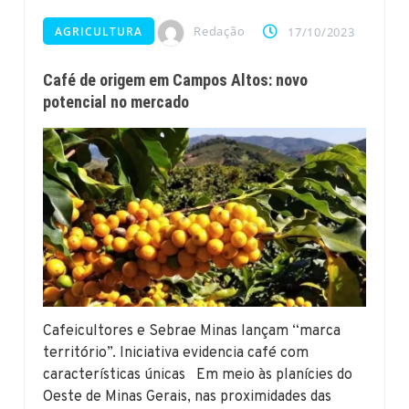
Redação
AGRICULTURA
17/10/2023
Café de origem em Campos Altos: novo
potencial no mercado
Cafeicultores e Sebrae Minas lançam “marca
território”. Iniciativa evidencia café com
características únicas Em meio às planícies do
Oeste de Minas Gerais, nas proximidades das