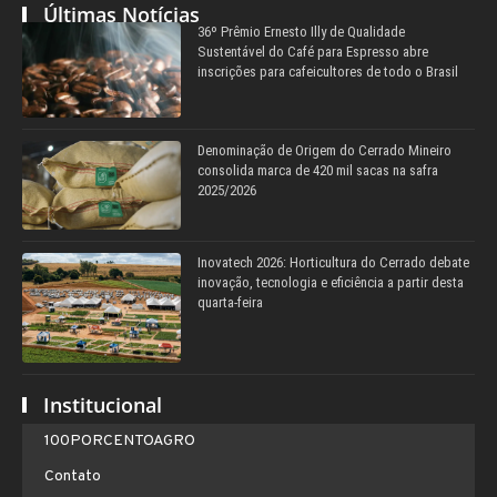
Últimas Notícias
36º Prêmio Ernesto Illy de Qualidade
Sustentável do Café para Espresso abre
inscrições para cafeicultores de todo o Brasil
Denominação de Origem do Cerrado Mineiro
consolida marca de 420 mil sacas na safra
2025/2026
Inovatech 2026: Horticultura do Cerrado debate
inovação, tecnologia e eficiência a partir desta
quarta-feira
Institucional
100PORCENTOAGRO
Contato