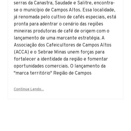
serras da Canastra, Saudade e Salitre, encontra-
se o município de Campos Altos. Essa localidade,
já renomada pelo cultivo de cafés especiais, está
pronta para adentrar o cenário das regiões
mineiras produtoras de café de origem com o
lançamento de uma marcante estratégia. A
Associação dos Cafeicultores de Campos Altos
(ACCA) e o Sebrae Minas unem forças para
fortalecer a identidade da região e fomentar
oportunidades comerciais. O lançamento da
"marca território" Região de Campos
Continue Lendo...