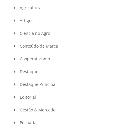
Agricultura
Artigos
Ciência no Agro
Conteúdo de Marca
Cooperativismo
Destaque
Destaque Principal
Editorial
Gestão & Mercado
Pecuária