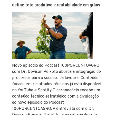
define teto produtivo e rentabilidade em grãos
Novo episódio do Podcast 100PORCENTOAGRO
com Dr. Devison Peixoto aborda a integração de
processos para o sucesso da lavoura. Conteúdo
focado em resultados técnicos já está disponível
no YouTube e Spotify O agronegócio recebe um
conteúdo técnico estratégico com a divulgação
do novo episódio do Podcast
100PORCENTOAGRO. A entrevista com o Dr.