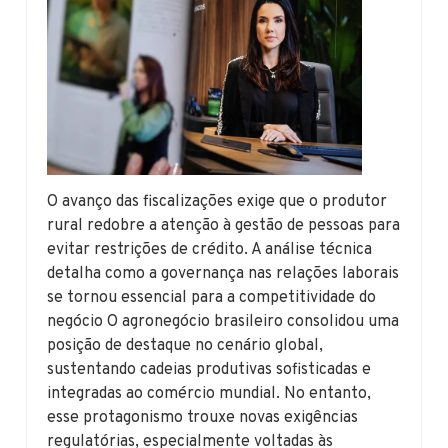
O avanço das fiscalizações exige que o produtor
rural redobre a atenção à gestão de pessoas para
evitar restrições de crédito. A análise técnica
detalha como a governança nas relações laborais
se tornou essencial para a competitividade do
negócio O agronegócio brasileiro consolidou uma
posição de destaque no cenário global,
sustentando cadeias produtivas sofisticadas e
integradas ao comércio mundial. No entanto,
esse protagonismo trouxe novas exigências
regulatórias, especialmente voltadas às