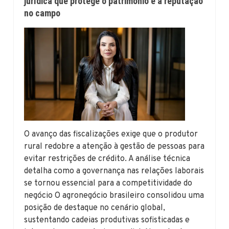
jurídica que protege o patrimônio e a reputação
no campo
O avanço das fiscalizações exige que o produtor
rural redobre a atenção à gestão de pessoas para
evitar restrições de crédito. A análise técnica
detalha como a governança nas relações laborais
se tornou essencial para a competitividade do
negócio O agronegócio brasileiro consolidou uma
posição de destaque no cenário global,
sustentando cadeias produtivas sofisticadas e