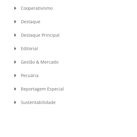
Cooperativismo
Destaque
Destaque Principal
Editorial
Gestão & Mercado
Pecuária
Reportagem Especial
Sustentabilidade