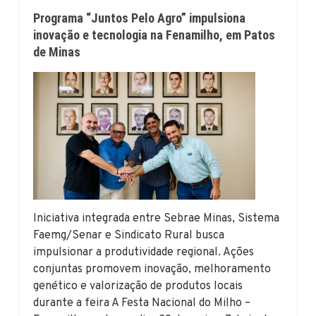
Programa “Juntos Pelo Agro” impulsiona
inovação e tecnologia na Fenamilho, em Patos
de Minas
Iniciativa integrada entre Sebrae Minas, Sistema
Faemg/Senar e Sindicato Rural busca
impulsionar a produtividade regional. Ações
conjuntas promovem inovação, melhoramento
genético e valorização de produtos locais
durante a feira A Festa Nacional do Milho –