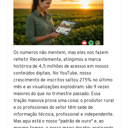
Os números não mentem, mas eles nos fazem
refletir Recentemente, atingimos a marca
histórica de 4,5 milhões de acessos em nossos
conteúdos digitais. No YouTube, nosso
crescimento de inscritos saltou 275% no último
mês e as visualizações explodiram: são 9 vezes
maiores do que no trimestre passado. Essa
tração massiva prova uma coisa: o produtor rural
e os profissionais do setor têm sede de
informação técnica, profissional e independente.
Mas aqui está o nosso "padrão de ouro" e, ao