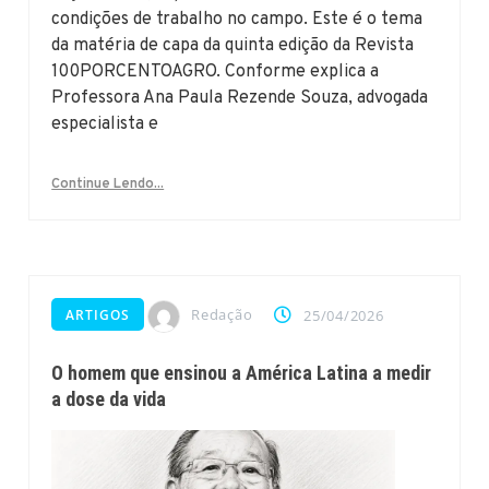
condições de trabalho no campo. Este é o tema
da matéria de capa da quinta edição da Revista
100PORCENTOAGRO. Conforme explica a
Professora Ana Paula Rezende Souza, advogada
especialista e
Continue Lendo...
Redação
ARTIGOS
25/04/2026
O homem que ensinou a América Latina a medir
a dose da vida