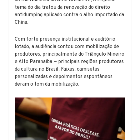
tema do dia tratou da renovação do direito
antidumping aplicado contra o alho importado da
China.
Com forte presença institucional e auditório
lotado, a audiência contou com mobilização de
produtores, principalmente do Triângulo Mineiro
e Alto Paranaíba — principais regiões produtoras
da cultura no Brasil. Faixas, camisetas
personalizadas e depoimentos espontâneos
deram o tom da mobilização.