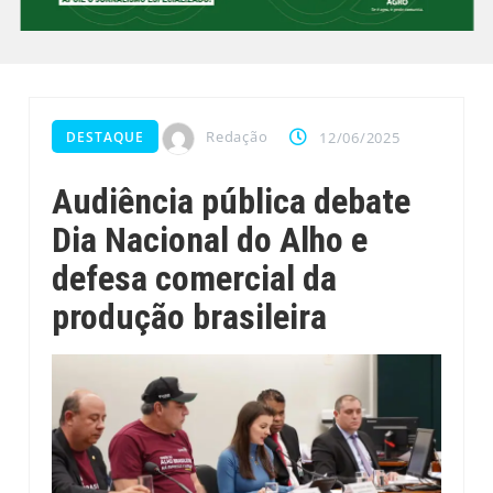
Redação
DESTAQUE
12/06/2025
Audiência pública debate
Dia Nacional do Alho e
defesa comercial da
produção brasileira