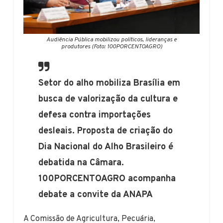
Audiência Pública mobilizou políticos, lideranças e
produtores (Foto: 100PORCENTOAGRO)
Setor do alho mobiliza Brasília em
busca de valorização da cultura e
defesa contra importações
desleais. Proposta de criação do
Dia Nacional do Alho Brasileiro é
debatida na Câmara.
100PORCENTOAGRO acompanha
debate a convite da ANAPA
A Comissão de Agricultura, Pecuária,