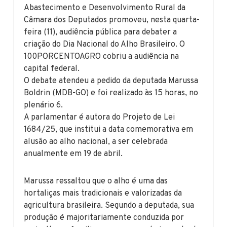
Abastecimento e Desenvolvimento Rural da
Câmara dos Deputados promoveu, nesta quarta-
feira (11), audiência pública para debater a
criação do Dia Nacional do Alho Brasileiro. O
100PORCENTOAGRO cobriu a audiência na
capital federal.
O debate atendeu a pedido da deputada Marussa
Boldrin (MDB-GO) e foi realizado às 15 horas, no
plenário 6.
A parlamentar é autora do Projeto de Lei
1684/25, que institui a data comemorativa em
alusão ao alho nacional, a ser celebrada
anualmente em 19 de abril.
Marussa ressaltou que o alho é uma das
hortaliças mais tradicionais e valorizadas da
agricultura brasileira. Segundo a deputada, sua
produção é majoritariamente conduzida por