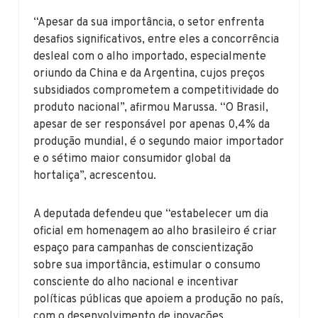
“Apesar da sua importância, o setor enfrenta
desafios significativos, entre eles a concorrência
desleal com o alho importado, especialmente
oriundo da China e da Argentina, cujos preços
subsidiados comprometem a competitividade do
produto nacional”, afirmou Marussa. “O Brasil,
apesar de ser responsável por apenas 0,4% da
produção mundial, é o segundo maior importador
e o sétimo maior consumidor global da
hortaliça”, acrescentou.
A deputada defendeu que “estabelecer um dia
oficial em homenagem ao alho brasileiro é criar
espaço para campanhas de conscientização
sobre sua importância, estimular o consumo
consciente do alho nacional e incentivar
políticas públicas que apoiem a produção no país,
com o desenvolvimento de inovações