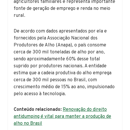
agricultores familiares e representa importante
fonte de geração de emprego e renda no meio
rural.
De acordo com dados apresentados por ela e
fornecidos pela Associação Nacional dos
Produtores de Alho (Anapa), o país consome
cerca de 300 mil toneladas de alho por ano,
sendo aproximadamente 60% desse total
suprido por produtores nacionais. A entidade
estima que a cadeia produtiva do alho emprega
cerca de 300 mil pessoas no Brasil, com
crescimento médio de 15% ao ano, impulsionado
pelo acesso à tecnologia.
Conteúdo relacionado:
Renovação do direito
antidumping é vital para manter a produção de
alho no Brasil