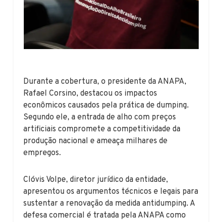
Durante a cobertura, o presidente da ANAPA,
Rafael Corsino, destacou os impactos
econômicos causados pela prática de dumping.
Segundo ele, a entrada de alho com preços
artificiais compromete a competitividade da
produção nacional e ameaça milhares de
empregos.
Clóvis Volpe, diretor jurídico da entidade,
apresentou os argumentos técnicos e legais para
sustentar a renovação da medida antidumping. A
defesa comercial é tratada pela ANAPA como