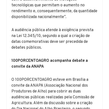
tecnológicas que permitam o aumento no
rendimento e, consequentemente, da quantidade
disponibilizada nacionalmente”.
A audiência pública atende à exigência prevista
na Lei 12.345/10, segundo a qual a criação de
datas comemorativas deve ser precedida de
debates públicos.
100PORCENTOAGRO acompanha debate a
convite da ANAPA
O 100PORCENTOAGRO esteve em Brasília a
convite da ANAPA (Associação Nacional dos
Produtores de Alho) para cobrir as duas
audiências públicas realizadas pela Comissão de
Agricultura. Além da discussão sobre a criação
do Dia Nacional do Alho Brasileiro, o segundo