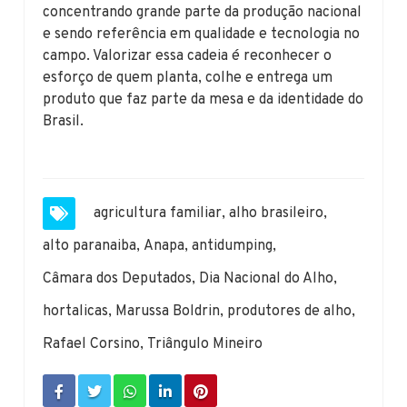
concentrando grande parte da produção nacional
e sendo referência em qualidade e tecnologia no
campo. Valorizar essa cadeia é reconhecer o
esforço de quem planta, colhe e entrega um
produto que faz parte da mesa e da identidade do
Brasil.
agricultura familiar
,
alho brasileiro
,
alto paranaiba
,
Anapa
,
antidumping
,
Câmara dos Deputados
,
Dia Nacional do Alho
,
hortalicas
,
Marussa Boldrin
,
produtores de alho
,
Rafael Corsino
,
Triângulo Mineiro