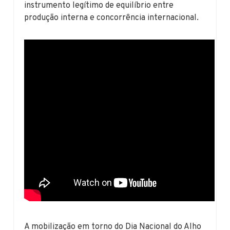
instrumento legítimo de equilíbrio entre
produção interna e concorrência internacional.
A mobilização em torno do Dia Nacional do Alho