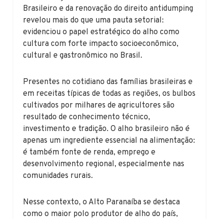
Brasileiro e da renovação do direito antidumping
revelou mais do que uma pauta setorial:
evidenciou o papel estratégico do alho como
cultura com forte impacto socioeconômico,
cultural e gastronômico no Brasil.
Presentes no cotidiano das famílias brasileiras e
em receitas típicas de todas as regiões, os bulbos
cultivados por milhares de agricultores são
resultado de conhecimento técnico,
investimento e tradição. O alho brasileiro não é
apenas um ingrediente essencial na alimentação:
é também fonte de renda, emprego e
desenvolvimento regional, especialmente nas
comunidades rurais.
Nesse contexto, o Alto Paranaíba se destaca
como o maior polo produtor de alho do país,