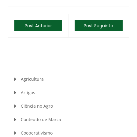
Post Anterior
Post Seguinte
Agricultura
Artigos
Ciência no Agro
Conteúdo de Marca
Cooperativismo