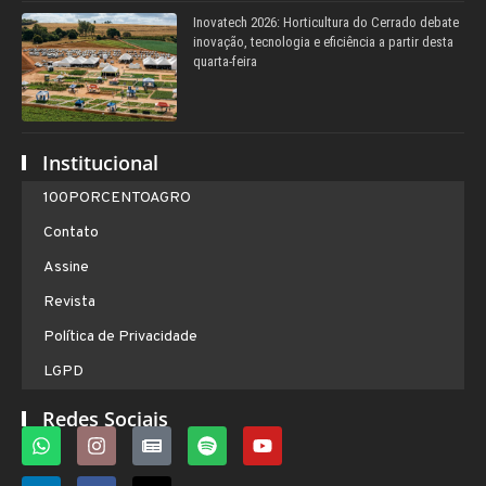
Inovatech 2026: Horticultura do Cerrado debate
inovação, tecnologia e eficiência a partir desta
quarta-feira
Institucional
100PORCENTOAGRO
Contato
Assine
Revista
Política de Privacidade
LGPD
Redes Sociais