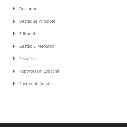
Destaque
Destaque Principal
Editorial
Gestão & Mercado
Pecuária
Reportagem Especial
Sustentabilidade