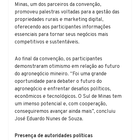
Minas, um dos parceiros da convenção,
promoveu palestras voltadas para a gestão das
propriedades rurais e marketing digital,
oferecendo aos participantes informações
essenciais para tornar seus negócios mais
competitivos e sustentáveis.
Ao final da convenção, os participantes
demonstraram otimismo em relação ao futuro
do agronegócio mineiro. “Foi uma grande
oportunidade para debater o futuro do
agronegócio e enfrentar desafios políticos,
econômicos e tecnológicos. O Sul de Minas tem
um imenso potencial e, com cooperação,
conseguiremos avançar ainda mais”, concluiu
José Eduardo Nunes de Souza.
Presença de autoridades políticas