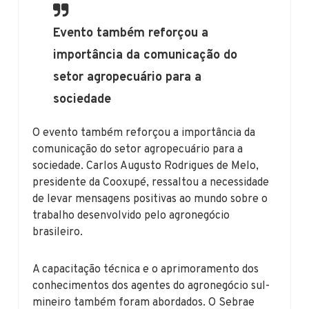
Evento também reforçou a
importância da comunicação do
setor agropecuário para a
sociedade
O evento também reforçou a importância da
comunicação do setor agropecuário para a
sociedade. Carlos Augusto Rodrigues de Melo,
presidente da Cooxupé, ressaltou a necessidade
de levar mensagens positivas ao mundo sobre o
trabalho desenvolvido pelo agronegócio
brasileiro.
A capacitação técnica e o aprimoramento dos
conhecimentos dos agentes do agronegócio sul-
mineiro também foram abordados. O Sebrae