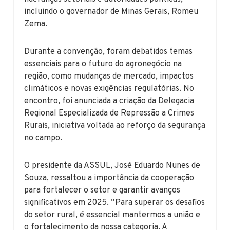
incluindo o governador de Minas Gerais, Romeu
Zema.
Durante a convenção, foram debatidos temas
essenciais para o futuro do agronegócio na
região, como mudanças de mercado, impactos
climáticos e novas exigências regulatórias. No
encontro, foi anunciada a criação da Delegacia
Regional Especializada de Repressão a Crimes
Rurais, iniciativa voltada ao reforço da segurança
no campo.
O presidente da ASSUL, José Eduardo Nunes de
Souza, ressaltou a importância da cooperação
para fortalecer o setor e garantir avanços
significativos em 2025. “Para superar os desafios
do setor rural, é essencial mantermos a união e
o fortalecimento da nossa categoria. A