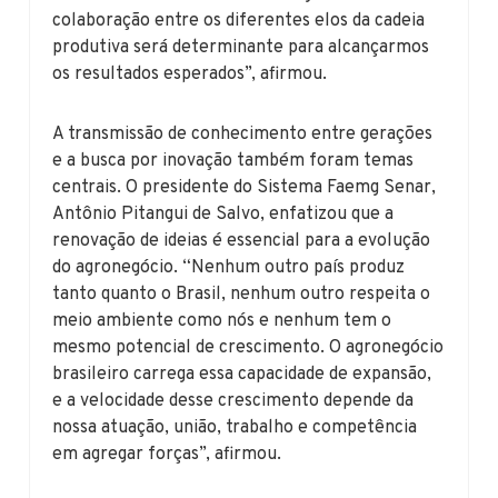
colaboração entre os diferentes elos da cadeia
produtiva será determinante para alcançarmos
os resultados esperados”, afirmou.
A transmissão de conhecimento entre gerações
e a busca por inovação também foram temas
centrais. O presidente do Sistema Faemg Senar,
Antônio Pitangui de Salvo, enfatizou que a
renovação de ideias é essencial para a evolução
do agronegócio. “Nenhum outro país produz
tanto quanto o Brasil, nenhum outro respeita o
meio ambiente como nós e nenhum tem o
mesmo potencial de crescimento. O agronegócio
brasileiro carrega essa capacidade de expansão,
e a velocidade desse crescimento depende da
nossa atuação, união, trabalho e competência
em agregar forças”, afirmou.