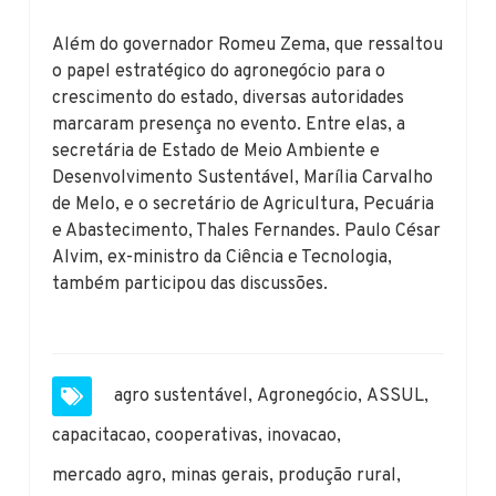
Além do governador Romeu Zema, que ressaltou
o papel estratégico do agronegócio para o
crescimento do estado, diversas autoridades
marcaram presença no evento. Entre elas, a
secretária de Estado de Meio Ambiente e
Desenvolvimento Sustentável, Marília Carvalho
de Melo, e o secretário de Agricultura, Pecuária
e Abastecimento, Thales Fernandes. Paulo César
Alvim, ex-ministro da Ciência e Tecnologia,
também participou das discussões.
agro sustentável
,
Agronegócio
,
ASSUL
,
capacitacao
,
cooperativas
,
inovacao
,
mercado agro
,
minas gerais
,
produção rural
,