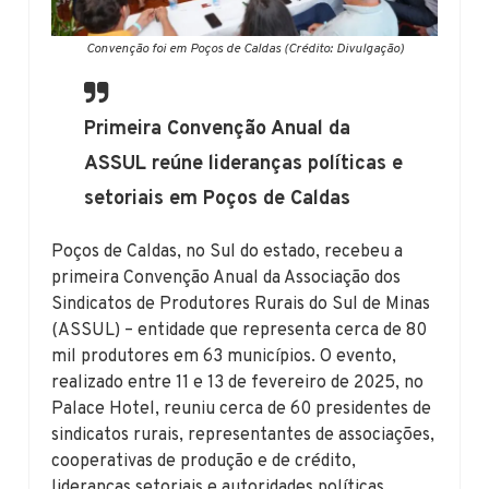
Convenção foi em Poços de Caldas (Crédito: Divulgação)
Primeira Convenção Anual da
ASSUL reúne lideranças políticas e
setoriais em Poços de Caldas
Poços de Caldas, no Sul do estado, recebeu a
primeira Convenção Anual da Associação dos
Sindicatos de Produtores Rurais do Sul de Minas
(ASSUL) – entidade que representa cerca de 80
mil produtores em 63 municípios. O evento,
realizado entre 11 e 13 de fevereiro de 2025, no
Palace Hotel, reuniu cerca de 60 presidentes de
sindicatos rurais, representantes de associações,
cooperativas de produção e de crédito,
lideranças setoriais e autoridades políticas,