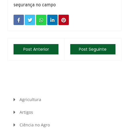
segurança no campo
Post Anterior
Post Seguinte
Agricultura
Artigos
Ciência no Agro