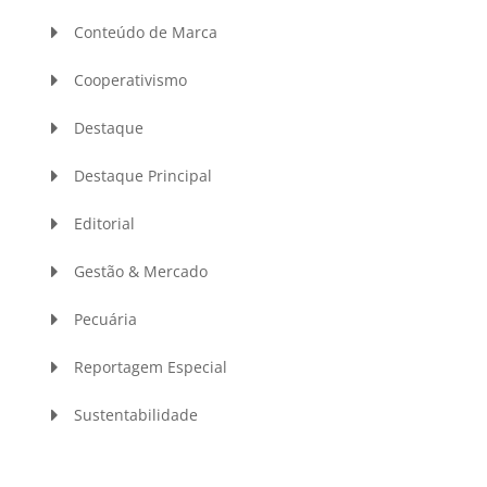
Conteúdo de Marca
Cooperativismo
Destaque
Destaque Principal
Editorial
Gestão & Mercado
Pecuária
Reportagem Especial
Sustentabilidade