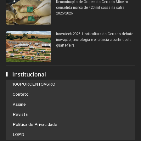
Denominação de Origem do Cerrado Mineiro
consolida marca de 420 mil sacas na safra
2025/2026
Inovatech 2026: Horticultura do Cerrado debate
inovação, tecnologia e eficiência a partir desta
quarta-feira
Institucional
100PORCENTOAGRO
Contato
Assine
Revista
Política de Privacidade
LGPD