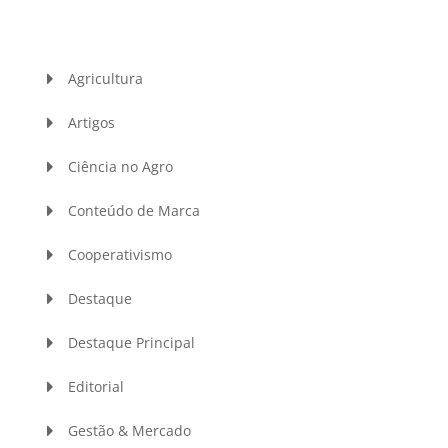
Agricultura
Artigos
Ciência no Agro
Conteúdo de Marca
Cooperativismo
Destaque
Destaque Principal
Editorial
Gestão & Mercado