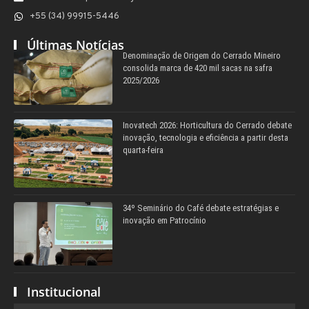
+55 (34) 99915-5446
Últimas Notícias
Denominação de Origem do Cerrado Mineiro
consolida marca de 420 mil sacas na safra
2025/2026
Inovatech 2026: Horticultura do Cerrado debate
inovação, tecnologia e eficiência a partir desta
quarta-feira
34º Seminário do Café debate estratégias e
inovação em Patrocínio
Institucional