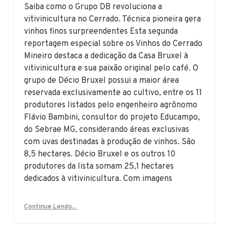
Saiba como o Grupo DB revoluciona a
vitivinicultura no Cerrado. Técnica pioneira gera
vinhos finos surpreendentes Esta segunda
reportagem especial sobre os Vinhos do Cerrado
Mineiro destaca a dedicação da Casa Bruxel à
vitivinicultura e sua paixão original pelo café. O
grupo de Décio Bruxel possui a maior área
reservada exclusivamente ao cultivo, entre os 11
produtores listados pelo engenheiro agrônomo
Flávio Bambini, consultor do projeto Educampo,
do Sebrae MG, considerando áreas exclusivas
com uvas destinadas à produção de vinhos. São
8,5 hectares. Décio Bruxel e os outros 10
produtores da lista somam 25,1 hectares
dedicados à vitivinicultura. Com imagens
Continue Lendo...