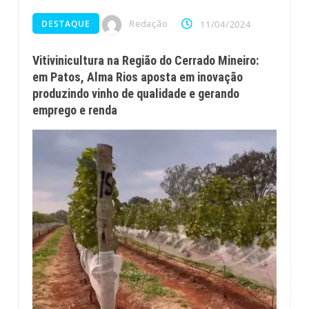
Redação
DESTAQUE
11/04/2024
Vitivinicultura na Região do Cerrado Mineiro:
em Patos, Alma Rios aposta em inovação
produzindo vinho de qualidade e gerando
emprego e renda