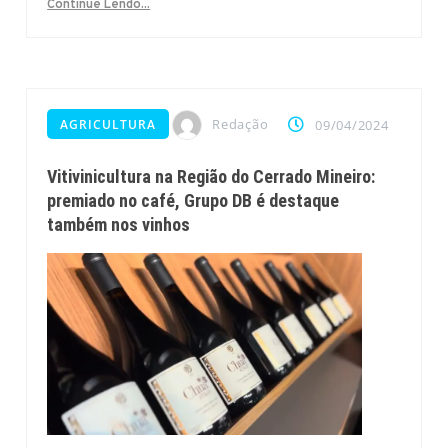
Continue Lendo...
Redação
AGRICULTURA
09/04/2024
Vitivinicultura na Região do Cerrado Mineiro:
premiado no café, Grupo DB é destaque
também nos vinhos