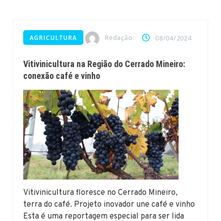
Redação
AGRICULTURA
08/04/2024
Vitivinicultura na Região do Cerrado Mineiro:
conexão café e vinho
Vitivinicultura floresce no Cerrado Mineiro,
terra do café. Projeto inovador une café e vinho
Esta é uma reportagem especial para ser lida