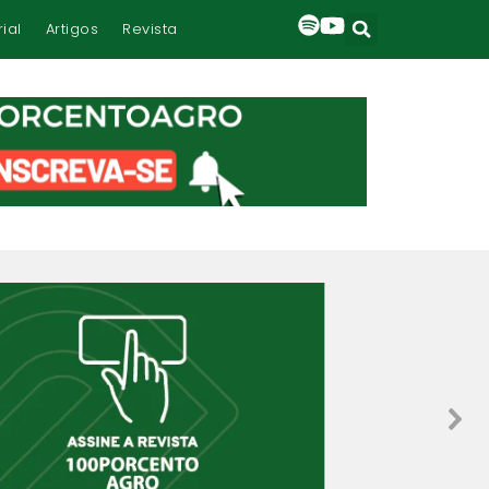
rial
Artigos
Revista