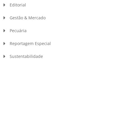
Editorial
Gestão & Mercado
Pecuária
Reportagem Especial
Sustentabilidade