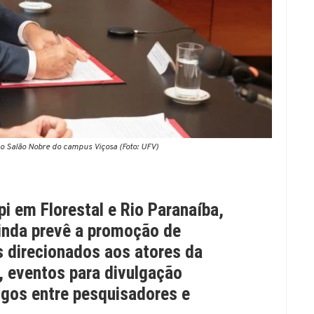
o Salão Nobre do campus Viçosa (Foto: UFV)
 em Florestal e Rio Paranaíba,
ainda prevê a promoção de
 direcionados aos atores da
, eventos para divulgação
ogos entre pesquisadores e