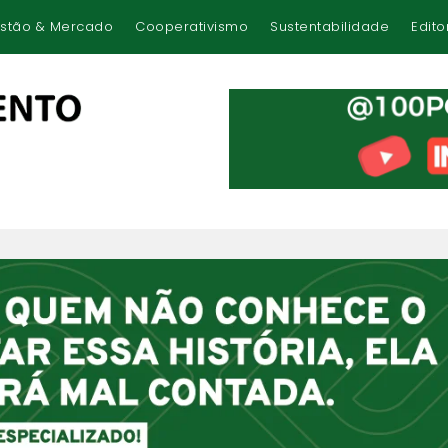
stão & Mercado
Cooperativismo
Sustentabilidade
Edito