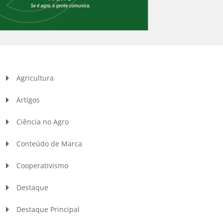
Agricultura
Artigos
Ciência no Agro
Conteúdo de Marca
Cooperativismo
Destaque
Destaque Principal