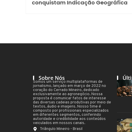
conquistam Indicação Geográfica
Sobre Nós
Últ
Somos um serviço multiplataformas de
jornalismo, lançado em março de 2022 no
coração do Cerrado Mineiro, dedicado
exclusivamente ao agronegócio. Nossa
proposta é comunicar fatos de interesse
das diversas cadeias produtivas por meio de
textos, áudio e imagens. Nosso time é
composto por profissionais especializados
em diferentes segmentos, conferindo
autoridade e credibilidade aos conteúdos
veiculados em nossos canais.
Triângulo Mineiro - Brasil