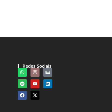
Redes Sociais