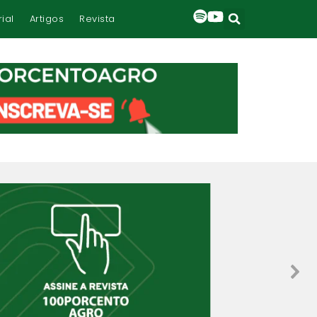
rial
Artigos
Revista