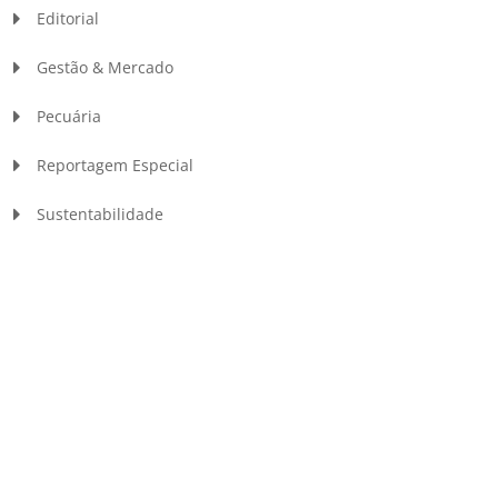
Editorial
Gestão & Mercado
Pecuária
Reportagem Especial
Sustentabilidade