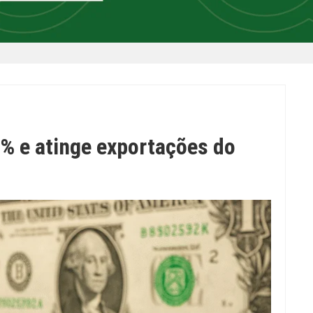
0% e atinge exportações do