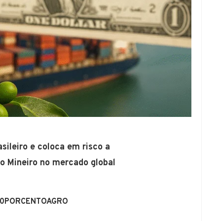
sileiro e coloca em risco a
o Mineiro no mercado global
 100PORCENTOAGRO