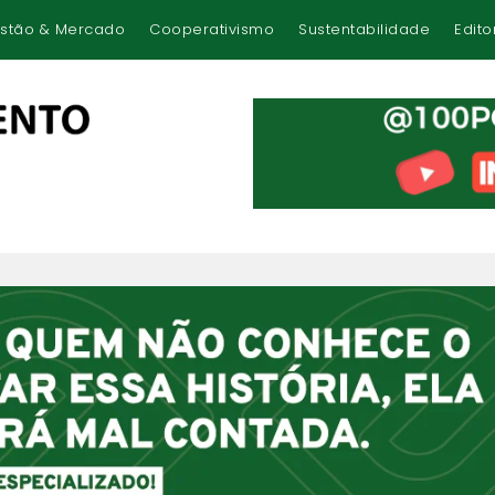
stão & Mercado
Cooperativismo
Sustentabilidade
Edito