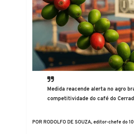
Medida reacende alerta no agro bra
competitividade do café do Cerrad
POR RODOLFO DE SOUZA, editor-chefe do