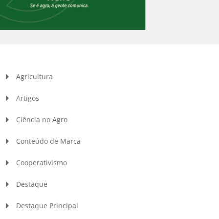
Agricultura
Artigos
Ciência no Agro
Conteúdo de Marca
Cooperativismo
Destaque
Destaque Principal