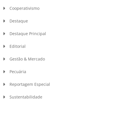
Cooperativismo
Destaque
Destaque Principal
Editorial
Gestão & Mercado
Pecuária
Reportagem Especial
Sustentabilidade