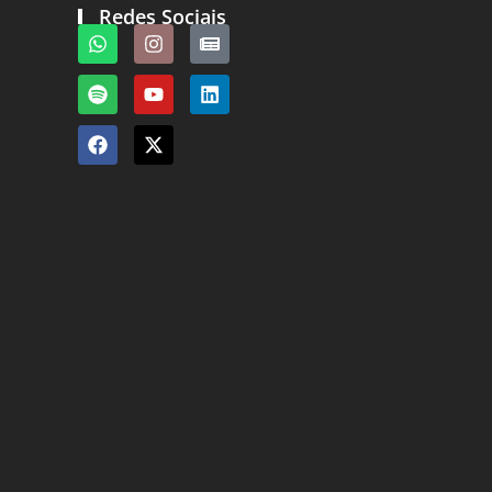
Redes Sociais