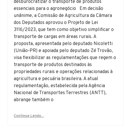
desburocratizar o transporte de produtos
essenciais para o agronegócio Em decisão
unânime, a Comissão de Agricultura da Câmara
dos Deputados aprovou o Projeto de Lei
3116/2023, que tem como objetivo simplificar o
transporte de cargas em áreas rurais. A
proposta, apresentada pelo deputado Nicoletti
(União-PR) e apoiada pelo deputado Zé Trovão,
visa flexibilizar as regulamentações que regem o
transporte de produtos destinados às
propriedades rurais e operações relacionadas à
agricultura e pecuária brasileira. A atual
regulamentação, estabelecida pela Agência
Nacional de Transportes Terrestres (ANTT),
abrange também o
Continue Lendo...