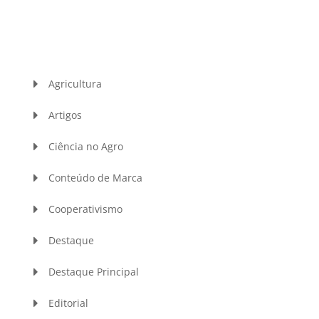
Agricultura
Artigos
Ciência no Agro
Conteúdo de Marca
Cooperativismo
Destaque
Destaque Principal
Editorial