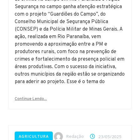
Segurança no campo ganha atenção estratégica
com o projeto “Guardiões do Campo”, do
Conselho Municipal de Segurança Pública
(CONSEP) e da Polícia Militar de Minas Gerais. A
ação, realizada em Rio Paranaíba, vem
promovendo a aproximação entre a PM e
produtores rurais, com foco na prevenção de
crimes e fortalecimento da presença policial em
áreas produtivas. Com o sucesso da iniciativa,
outros municípios da região estão se organizando
para aderir ao projeto. Esse é o tema do
Continue Lendo...
Redação
AGRICULTURA
23/05/2025