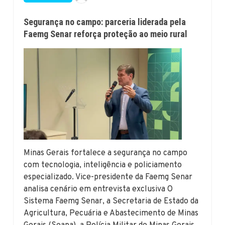
Segurança no campo: parceria liderada pela
Faemg Senar reforça proteção ao meio rural
Minas Gerais fortalece a segurança no campo
com tecnologia, inteligência e policiamento
especializado. Vice-presidente da Faemg Senar
analisa cenário em entrevista exclusiva O
Sistema Faemg Senar, a Secretaria de Estado da
Agricultura, Pecuária e Abastecimento de Minas