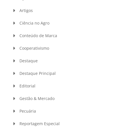
Artigos
Ciência no Agro
Conteúdo de Marca
Cooperativismo
Destaque
Destaque Principal
Editorial
Gestão & Mercado
Pecuária
Reportagem Especial