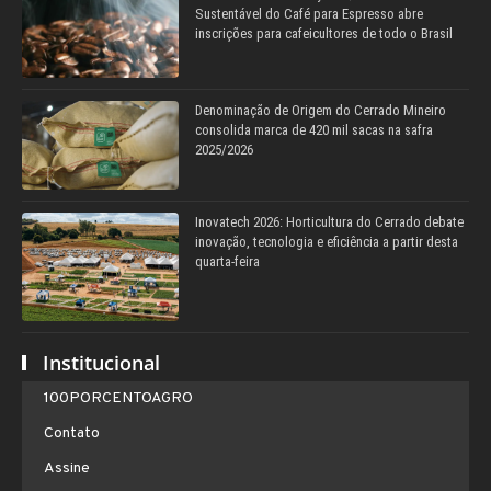
Sustentável do Café para Espresso abre
inscrições para cafeicultores de todo o Brasil
Denominação de Origem do Cerrado Mineiro
consolida marca de 420 mil sacas na safra
2025/2026
Inovatech 2026: Horticultura do Cerrado debate
inovação, tecnologia e eficiência a partir desta
quarta-feira
Institucional
100PORCENTOAGRO
Contato
Assine