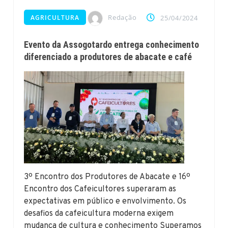
Redação
AGRICULTURA
25/04/2024
Evento da Assogotardo entrega conhecimento
diferenciado a produtores de abacate e café
3º Encontro dos Produtores de Abacate e 16º
Encontro dos Cafeicultores superaram as
expectativas em público e envolvimento. Os
desafios da cafeicultura moderna exigem
mudança de cultura e conhecimento Superamos