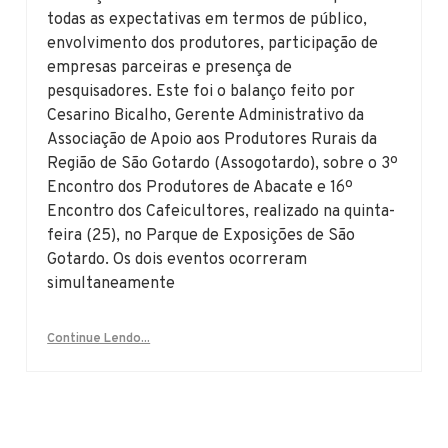
todas as expectativas em termos de público,
envolvimento dos produtores, participação de
empresas parceiras e presença de
pesquisadores. Este foi o balanço feito por
Cesarino Bicalho, Gerente Administrativo da
Associação de Apoio aos Produtores Rurais da
Região de São Gotardo (Assogotardo), sobre o 3º
Encontro dos Produtores de Abacate e 16º
Encontro dos Cafeicultores, realizado na quinta-
feira (25), no Parque de Exposições de São
Gotardo. Os dois eventos ocorreram
simultaneamente
Continue Lendo...