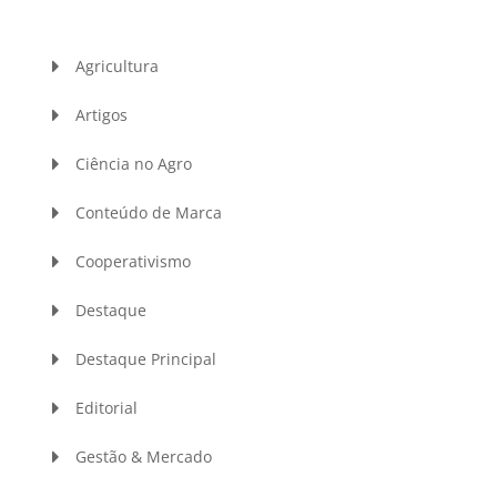
Agricultura
Artigos
Ciência no Agro
Conteúdo de Marca
Cooperativismo
Destaque
Destaque Principal
Editorial
Gestão & Mercado