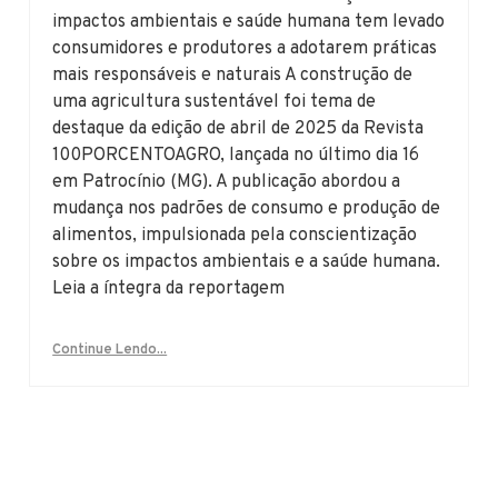
impactos ambientais e saúde humana tem levado
consumidores e produtores a adotarem práticas
mais responsáveis e naturais A construção de
uma agricultura sustentável foi tema de
destaque da edição de abril de 2025 da Revista
100PORCENTOAGRO, lançada no último dia 16
em Patrocínio (MG). A publicação abordou a
mudança nos padrões de consumo e produção de
alimentos, impulsionada pela conscientização
sobre os impactos ambientais e a saúde humana.
Leia a íntegra da reportagem
Continue Lendo...