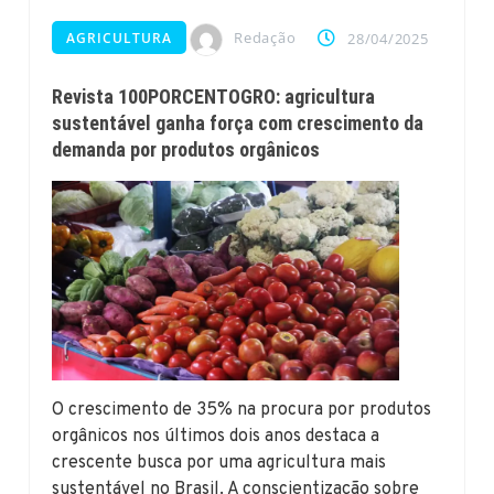
Redação
AGRICULTURA
28/04/2025
Revista 100PORCENTOGRO: agricultura
sustentável ganha força com crescimento da
demanda por produtos orgânicos
O crescimento de 35% na procura por produtos
orgânicos nos últimos dois anos destaca a
crescente busca por uma agricultura mais
sustentável no Brasil. A conscientização sobre