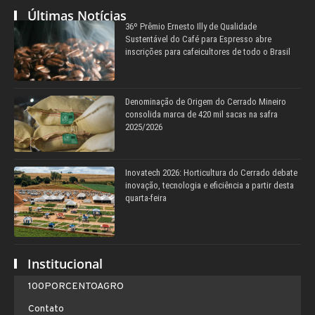
Últimas Notícias
36º Prêmio Ernesto Illy de Qualidade
Sustentável do Café para Espresso abre
inscrições para cafeicultores de todo o Brasil
Denominação de Origem do Cerrado Mineiro
consolida marca de 420 mil sacas na safra
2025/2026
Inovatech 2026: Horticultura do Cerrado debate
inovação, tecnologia e eficiência a partir desta
quarta-feira
Institucional
100PORCENTOAGRO
Contato