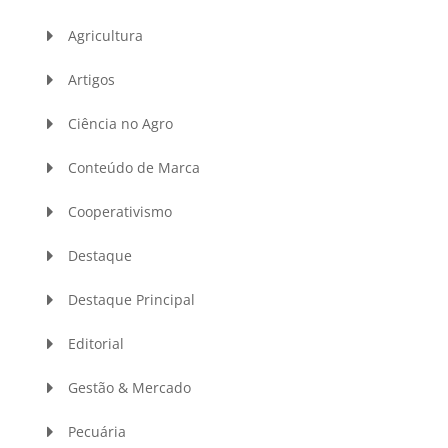
Agricultura
Artigos
Ciência no Agro
Conteúdo de Marca
Cooperativismo
Destaque
Destaque Principal
Editorial
Gestão & Mercado
Pecuária