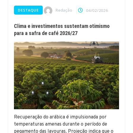
Redação
DESTAQUE
04/02/2026
Clima e investimentos sustentam otimismo
para a safra de café 2026/27
Recuperação do arábica é impulsionada por
temperaturas amenas durante o período de
pegamento das lavouras. Projeção indica que o