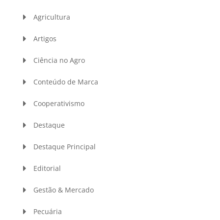
Agricultura
Artigos
Ciência no Agro
Conteúdo de Marca
Cooperativismo
Destaque
Destaque Principal
Editorial
Gestão & Mercado
Pecuária