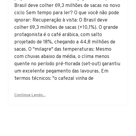
Brasil deve colher 69,3 milhões de sacas no novo
ciclo Sem tempo para ler? O que você não pode
ignorar: Recuperação à vista: O Brasil deve
colher 69,3 milhões de sacas (+10,1%). O grande
protagonista é o café arábica, com salto
projetado de 18%, chegando a 44,8 milhões de
sacas. O "milagre" das temperaturas: Mesmo
com chuvas abaixo da média, o clima menos
quente no período pré-florada (set-out) garantiu
um excelente pegamento das lavouras. Em
termos técnicos: "o cafezal vinha de
Continue Lendo...