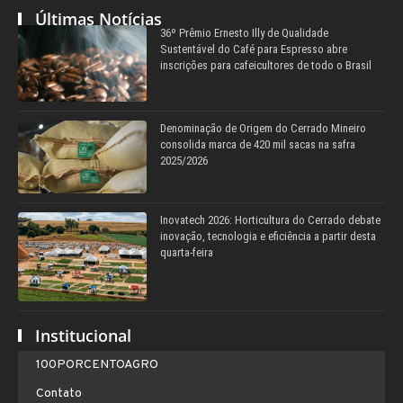
Últimas Notícias
36º Prêmio Ernesto Illy de Qualidade
Sustentável do Café para Espresso abre
inscrições para cafeicultores de todo o Brasil
Denominação de Origem do Cerrado Mineiro
consolida marca de 420 mil sacas na safra
2025/2026
Inovatech 2026: Horticultura do Cerrado debate
inovação, tecnologia e eficiência a partir desta
quarta-feira
Institucional
100PORCENTOAGRO
Contato