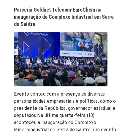
Parceria Goldnet Telecom-EuroChem na
inauguração de Complexo Industrial em Serra
do Salitre
Evento contou com a presença de diversas
personalidades empresariais e políticas, como o
presidente da República, governador estadual e
deputados Na última quarta-feira (13),
aconteceu a inauguração do Complexo
Mineroindustrial de Serra do Salitre, um evento