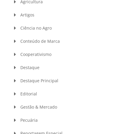
Agricultura
Artigos
Ciência no Agro
Conteúdo de Marca
Cooperativismo
Destaque
Destaque Principal
Editorial
Gestão & Mercado
Pecuária
Reportagem Especial