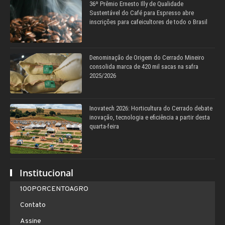
36º Prêmio Ernesto Illy de Qualidade
Sustentável do Café para Espresso abre
inscrições para cafeicultores de todo o Brasil
Denominação de Origem do Cerrado Mineiro
consolida marca de 420 mil sacas na safra
2025/2026
Inovatech 2026: Horticultura do Cerrado debate
inovação, tecnologia e eficiência a partir desta
quarta-feira
Institucional
100PORCENTOAGRO
Contato
Assine