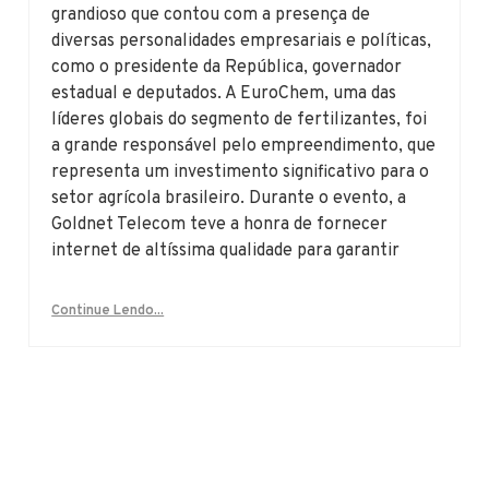
grandioso que contou com a presença de
diversas personalidades empresariais e políticas,
como o presidente da República, governador
estadual e deputados. A EuroChem, uma das
líderes globais do segmento de fertilizantes, foi
a grande responsável pelo empreendimento, que
representa um investimento significativo para o
setor agrícola brasileiro. Durante o evento, a
Goldnet Telecom teve a honra de fornecer
internet de altíssima qualidade para garantir
Continue Lendo...