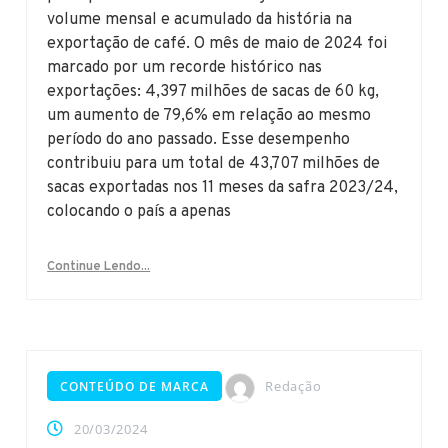
volume mensal e acumulado da história na
exportação de café. O mês de maio de 2024 foi
marcado por um recorde histórico nas
exportações: 4,397 milhões de sacas de 60 kg,
um aumento de 79,6% em relação ao mesmo
período do ano passado. Esse desempenho
contribuiu para um total de 43,707 milhões de
sacas exportadas nos 11 meses da safra 2023/24,
colocando o país a apenas
Continue Lendo...
Redação
CONTEÚDO DE MARCA
20/03/2024