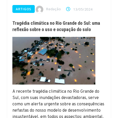
Redação
ARTIGOS
13/05/2024
Tragédia climática no Rio Grande do Sul: uma
reflexão sobre o uso e ocupação do solo
A recente tragédia climática no Rio Grande do
Sul, com suas inundações devastadoras, serve
como um alerta urgente sobre as consequências
nefastas do nosso modelo de desenvolvimento
insustentável, em todos os aspectos: ambiental,