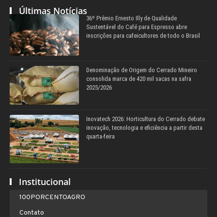
Últimas Notícias
36º Prêmio Ernesto Illy de Qualidade
Sustentável do Café para Espresso abre
inscrições para cafeicultores de todo o Brasil
Denominação de Origem do Cerrado Mineiro
consolida marca de 420 mil sacas na safra
2025/2026
Inovatech 2026: Horticultura do Cerrado debate
inovação, tecnologia e eficiência a partir desta
quarta-feira
Institucional
100PORCENTOAGRO
Contato