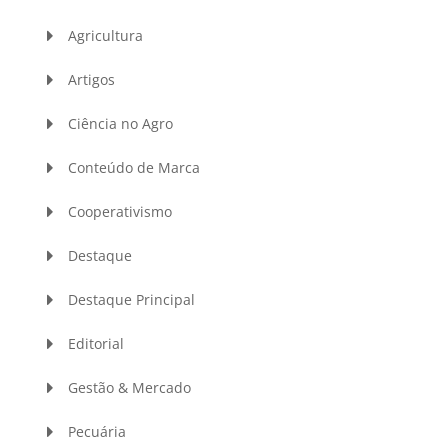
Agricultura
Artigos
Ciência no Agro
Conteúdo de Marca
Cooperativismo
Destaque
Destaque Principal
Editorial
Gestão & Mercado
Pecuária