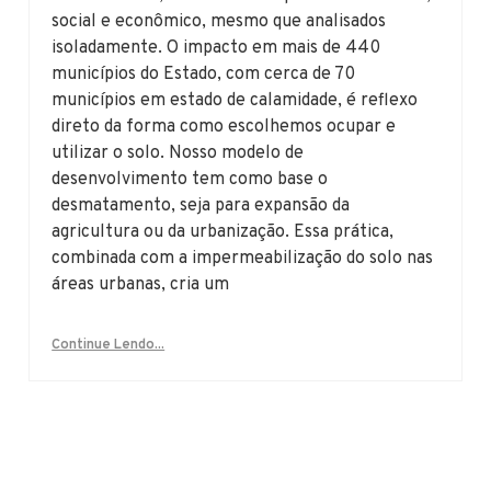
social e econômico, mesmo que analisados
isoladamente. O impacto em mais de 440
municípios do Estado, com cerca de 70
municípios em estado de calamidade, é reflexo
direto da forma como escolhemos ocupar e
utilizar o solo. Nosso modelo de
desenvolvimento tem como base o
desmatamento, seja para expansão da
agricultura ou da urbanização. Essa prática,
combinada com a impermeabilização do solo nas
áreas urbanas, cria um
Continue Lendo...