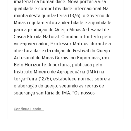
imaterial da humanidade. Nova portaria visa
qualidade e competitividade internacional Na
manhã desta quinta-feira (13/6), o Governo de
Minas regulamentou a identidade e a qualidade
para a produção do Queijo Minas Artesanal de
Casca Florida Natural. O anúncio foi feito pelo
vice-governador, Professor Mateus, durante a
abertura da sexta edição do Festival do Queijo
Artesanal de Minas Gerais, no Expominas, em
Belo Horizonte. A portaria, publicada pelo
Instituto Mineiro de Agropecuária (IMA) na
terça-feira (12/6), estabelece normas sobre a
elaboração do queijo, seguindo as regras de
segurança sanitária do IMA. "Os nossos
Continue Lendo...