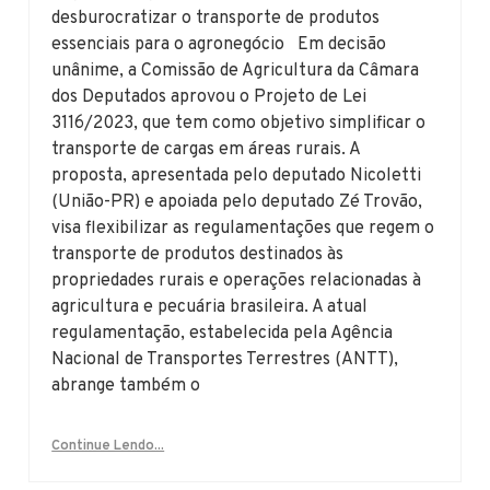
desburocratizar o transporte de produtos
essenciais para o agronegócio Em decisão
unânime, a Comissão de Agricultura da Câmara
dos Deputados aprovou o Projeto de Lei
3116/2023, que tem como objetivo simplificar o
transporte de cargas em áreas rurais. A
proposta, apresentada pelo deputado Nicoletti
(União-PR) e apoiada pelo deputado Zé Trovão,
visa flexibilizar as regulamentações que regem o
transporte de produtos destinados às
propriedades rurais e operações relacionadas à
agricultura e pecuária brasileira. A atual
regulamentação, estabelecida pela Agência
Nacional de Transportes Terrestres (ANTT),
abrange também o
Continue Lendo...