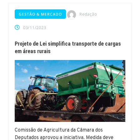
Redação
GESTÃO & MERCADO
03/11/2023
Projeto de Lei simplifica transporte de cargas
em áreas rurais
Comissão de Agricultura da Câmara dos
Deputados aprovou a iniciativa. Medida deve