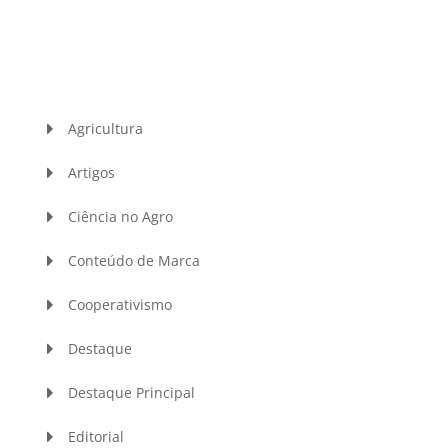
Agricultura
Artigos
Ciência no Agro
Conteúdo de Marca
Cooperativismo
Destaque
Destaque Principal
Editorial