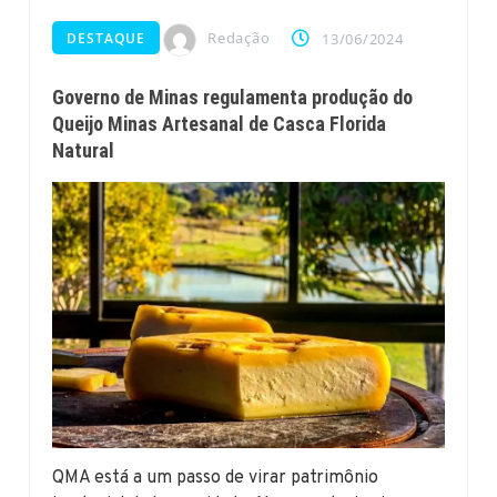
Redação
DESTAQUE
13/06/2024
Governo de Minas regulamenta produção do
Queijo Minas Artesanal de Casca Florida
Natural
QMA está a um passo de virar patrimônio