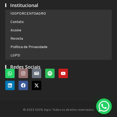
Institucional
100PORCENTOAGRO
Contato
Assine
Revista
Política de Privacidade
LGPD
Redes Sociais
© 2023 100% Agro. Todos os direitos reservados.