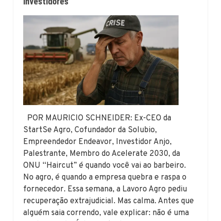
investidores
POR MAURICIO SCHNEIDER: Ex-CEO da
StartSe Agro, Cofundador da Solubio,
Empreendedor Endeavor, Investidor Anjo,
Palestrante, Membro do Acelerate 2030, da
ONU “Haircut” é quando você vai ao barbeiro.
No agro, é quando a empresa quebra e raspa o
fornecedor. Essa semana, a Lavoro Agro pediu
recuperação extrajudicial. Mas calma. Antes que
alguém saia correndo, vale explicar: não é uma