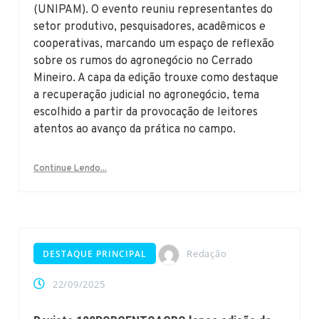
(UNIPAM). O evento reuniu representantes do
setor produtivo, pesquisadores, acadêmicos e
cooperativas, marcando um espaço de reflexão
sobre os rumos do agronegócio no Cerrado
Mineiro. A capa da edição trouxe como destaque
a recuperação judicial no agronegócio, tema
escolhido a partir da provocação de leitores
atentos ao avanço da prática no campo.
Continue Lendo...
Redação
DESTAQUE PRINCIPAL
22/09/2025