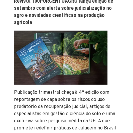
Revista 100PORCENTOAGRO lança edição de
setembro com alerta sobre judicialização no
agro e novidades científicas na produção
agrícola
Publicação trimestral chega à 4ª edição com
reportagem de capa sobre os riscos do uso
predatório da recuperação judicial, artigos de
especialistas em gestão e ciência do solo e uma
exclusiva sobre pesquisa inédita da UFLA que
promete redefinir práticas de calagem no Brasil