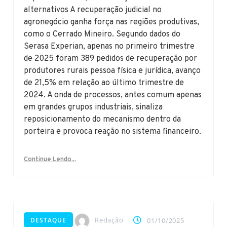
alternativos A recuperação judicial no
agronegócio ganha força nas regiões produtivas,
como o Cerrado Mineiro. Segundo dados do
Serasa Experian, apenas no primeiro trimestre
de 2025 foram 389 pedidos de recuperação por
produtores rurais pessoa física e jurídica, avanço
de 21,5% em relação ao último trimestre de
2024. A onda de processos, antes comum apenas
em grandes grupos industriais, sinaliza
reposicionamento do mecanismo dentro da
porteira e provoca reação no sistema financeiro.
Continue Lendo...
Redação
DESTAQUE
01/10/2025