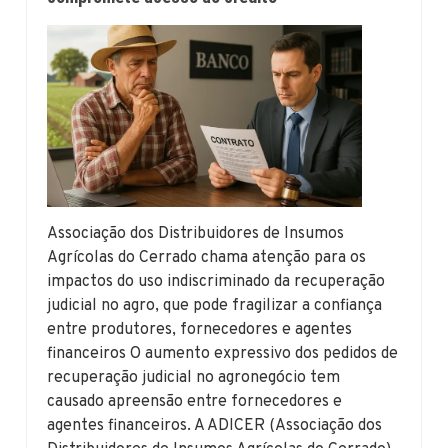
Associação dos Distribuidores de Insumos
Agrícolas do Cerrado chama atenção para os
impactos do uso indiscriminado da recuperação
judicial no agro, que pode fragilizar a confiança
entre produtores, fornecedores e agentes
financeiros O aumento expressivo dos pedidos de
recuperação judicial no agronegócio tem
causado apreensão entre fornecedores e
agentes financeiros. A ADICER (Associação dos