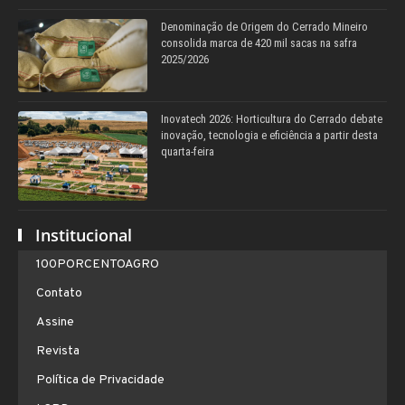
Denominação de Origem do Cerrado Mineiro
consolida marca de 420 mil sacas na safra
2025/2026
Inovatech 2026: Horticultura do Cerrado debate
inovação, tecnologia e eficiência a partir desta
quarta-feira
Institucional
100PORCENTOAGRO
Contato
Assine
Revista
Política de Privacidade