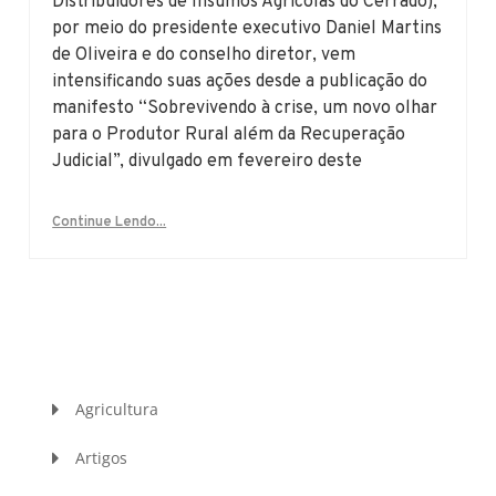
Distribuidores de Insumos Agrícolas do Cerrado),
por meio do presidente executivo Daniel Martins
de Oliveira e do conselho diretor, vem
intensificando suas ações desde a publicação do
manifesto “Sobrevivendo à crise, um novo olhar
para o Produtor Rural além da Recuperação
Judicial”, divulgado em fevereiro deste
Continue Lendo...
Agricultura
Artigos