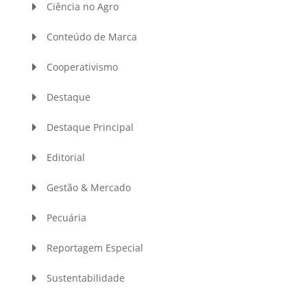
Ciência no Agro
Conteúdo de Marca
Cooperativismo
Destaque
Destaque Principal
Editorial
Gestão & Mercado
Pecuária
Reportagem Especial
Sustentabilidade