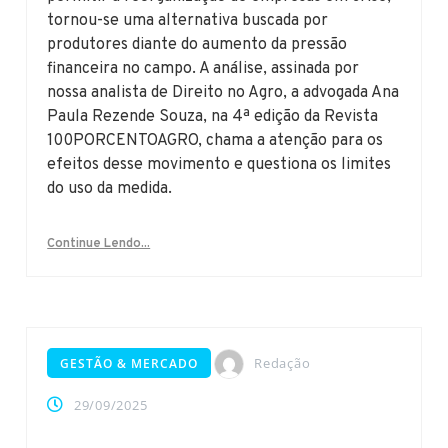
tornou-se uma alternativa buscada por
produtores diante do aumento da pressão
financeira no campo. A análise, assinada por
nossa analista de Direito no Agro, a advogada Ana
Paula Rezende Souza, na 4ª edição da Revista
100PORCENTOAGRO, chama a atenção para os
efeitos desse movimento e questiona os limites
do uso da medida.
Continue Lendo...
Redação
GESTÃO & MERCADO
29/09/2025