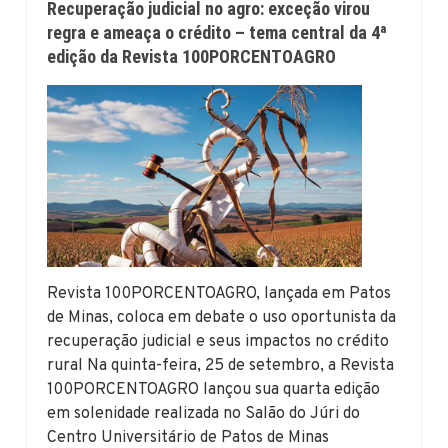
Recuperação judicial no agro: exceção virou
regra e ameaça o crédito – tema central da 4ª
edição da Revista 100PORCENTOAGRO
Revista 100PORCENTOAGRO, lançada em Patos
de Minas, coloca em debate o uso oportunista da
recuperação judicial e seus impactos no crédito
rural Na quinta-feira, 25 de setembro, a Revista
100PORCENTOAGRO lançou sua quarta edição
em solenidade realizada no Salão do Júri do
Centro Universitário de Patos de Minas