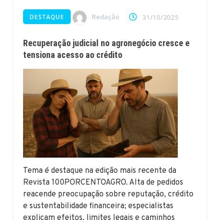
Redação
DESTAQUE
31/10/2025
Recuperação judicial no agronegócio cresce e
tensiona acesso ao crédito
Tema é destaque na edição mais recente da
Revista 100PORCENTOAGRO. Alta de pedidos
reacende preocupação sobre reputação, crédito
e sustentabilidade financeira; especialistas
explicam efeitos, limites legais e caminhos