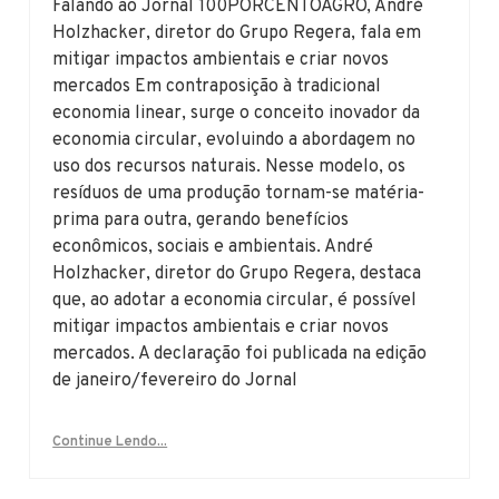
Falando ao Jornal 100PORCENTOAGRO, André
Holzhacker, diretor do Grupo Regera, fala em
mitigar impactos ambientais e criar novos
mercados Em contraposição à tradicional
economia linear, surge o conceito inovador da
economia circular, evoluindo a abordagem no
uso dos recursos naturais. Nesse modelo, os
resíduos de uma produção tornam-se matéria-
prima para outra, gerando benefícios
econômicos, sociais e ambientais. André
Holzhacker, diretor do Grupo Regera, destaca
que, ao adotar a economia circular, é possível
mitigar impactos ambientais e criar novos
mercados. A declaração foi publicada na edição
de janeiro/fevereiro do Jornal
Continue Lendo...