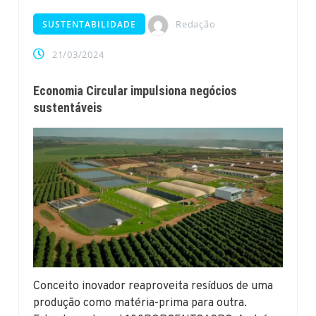
Redação
SUSTENTABILIDADE
21/03/2024
Economia Circular impulsiona negócios
sustentáveis
Conceito inovador reaproveita resíduos de uma
produção como matéria-prima para outra.