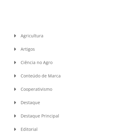
Agricultura
Artigos
Ciência no Agro
Conteúdo de Marca
Cooperativismo
Destaque
Destaque Principal
Editorial