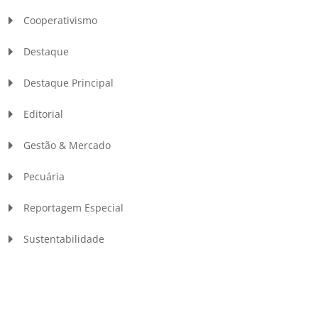
Cooperativismo
Destaque
Destaque Principal
Editorial
Gestão & Mercado
Pecuária
Reportagem Especial
Sustentabilidade