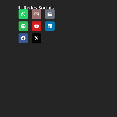
Redes Sociais