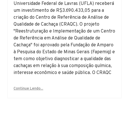
Universidade Federal de Lavras (UFLA) receberá
um investimento de R$3.690.433,05 para a
criação do Centro de Referência de Análise de
Qualidade de Cachaça (CRAQC). O projeto
"Reestruturação e Implementação de um Centro
de Referência em Análise de Qualidade de
Cachaça" foi aprovado pela Fundação de Amparo
à Pesquisa do Estado de Minas Gerais (Fapemig) e
tem como objetivo diagnosticar a qualidade das
cachaças em relação à sua composição química,
interesse econômico e saúde pública. O CRAQC
Continue Lendo...