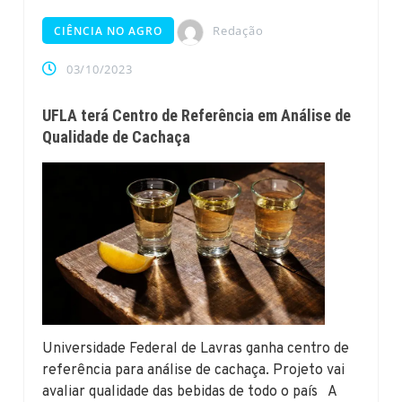
Redação
CIÊNCIA NO AGRO
03/10/2023
UFLA terá Centro de Referência em Análise de
Qualidade de Cachaça
Universidade Federal de Lavras ganha centro de
referência para análise de cachaça. Projeto vai
avaliar qualidade das bebidas de todo o país A