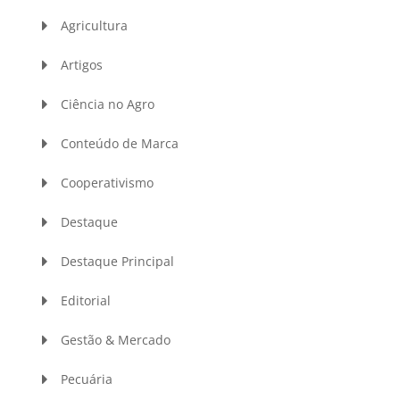
Agricultura
Artigos
Ciência no Agro
Conteúdo de Marca
Cooperativismo
Destaque
Destaque Principal
Editorial
Gestão & Mercado
Pecuária