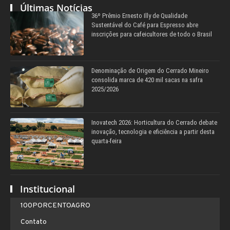
Últimas Notícias
36º Prêmio Ernesto Illy de Qualidade
Sustentável do Café para Espresso abre
inscrições para cafeicultores de todo o Brasil
Denominação de Origem do Cerrado Mineiro
consolida marca de 420 mil sacas na safra
2025/2026
Inovatech 2026: Horticultura do Cerrado debate
inovação, tecnologia e eficiência a partir desta
quarta-feira
Institucional
100PORCENTOAGRO
Contato