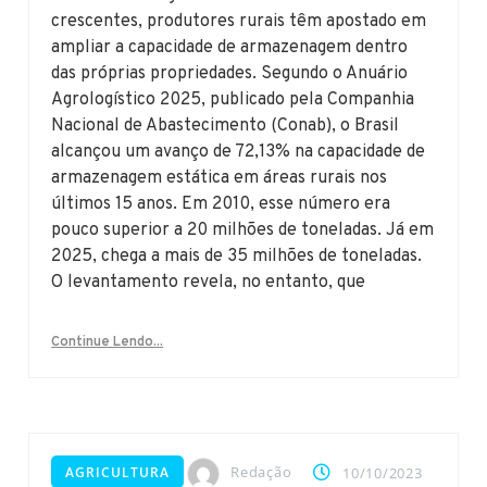
crescentes, produtores rurais têm apostado em
ampliar a capacidade de armazenagem dentro
das próprias propriedades. Segundo o Anuário
Agrologístico 2025, publicado pela Companhia
Nacional de Abastecimento (Conab), o Brasil
alcançou um avanço de 72,13% na capacidade de
armazenagem estática em áreas rurais nos
últimos 15 anos. Em 2010, esse número era
pouco superior a 20 milhões de toneladas. Já em
2025, chega a mais de 35 milhões de toneladas.
O levantamento revela, no entanto, que
Continue Lendo...
Redação
AGRICULTURA
10/10/2023