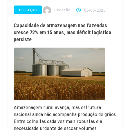
Redação
DESTAQUE
06/06/2025
Capacidade de armazenagem nas fazendas
cresce 72% em 15 anos, mas déficit logístico
persiste
Amazenagem rural avança, mas estrutura
nacional ainda não acompanha produção de grãos
Entre colheitas cada vez mais robustas e a
necessidade urgente de escoar volumes