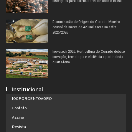
inscrições para cafeicultores de todo o Brasil
Denominação de Origem do Cerrado Mineiro
consolida marca de 420 mil sacas na safra
2025/2026
Inovatech 2026: Horticultura do Cerrado debate
inovação, tecnologia e eficiência a partir desta
quarta-feira
Institucional
100PORCENTOAGRO
Contato
Assine
Revista