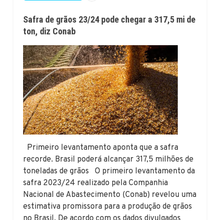
Safra de grãos 23/24 pode chegar a 317,5 mi de
ton, diz Conab
Primeiro levantamento aponta que a safra
recorde. Brasil poderá alcançar 317,5 milhões de
toneladas de grãos O primeiro levantamento da
safra 2023/24 realizado pela Companhia
Nacional de Abastecimento (Conab) revelou uma
estimativa promissora para a produção de grãos
no Brasil. De acordo com os dados divulgados