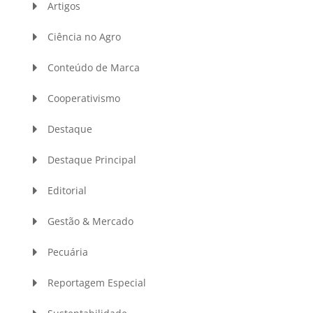
Artigos
Ciência no Agro
Conteúdo de Marca
Cooperativismo
Destaque
Destaque Principal
Editorial
Gestão & Mercado
Pecuária
Reportagem Especial