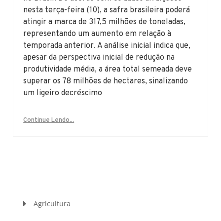
nesta terça-feira (10), a safra brasileira poderá
atingir a marca de 317,5 milhões de toneladas,
representando um aumento em relação à
temporada anterior. A análise inicial indica que,
apesar da perspectiva inicial de redução na
produtividade média, a área total semeada deve
superar os 78 milhões de hectares, sinalizando
um ligeiro decréscimo
Continue Lendo...
Agricultura