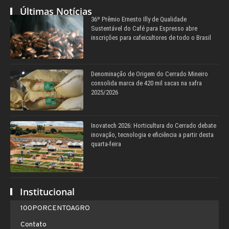
Últimas Notícias
36º Prêmio Ernesto Illy de Qualidade
Sustentável do Café para Espresso abre
inscrições para cafeicultores de todo o Brasil
Denominação de Origem do Cerrado Mineiro
consolida marca de 420 mil sacas na safra
2025/2026
Inovatech 2026: Horticultura do Cerrado debate
inovação, tecnologia e eficiência a partir desta
quarta-feira
Institucional
100PORCENTOAGRO
Contato