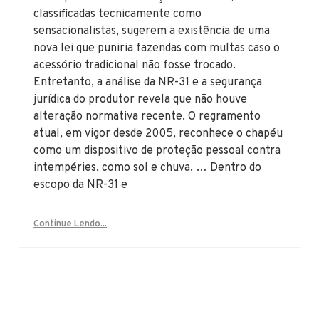
classificadas tecnicamente como
sensacionalistas, sugerem a existência de uma
nova lei que puniria fazendas com multas caso o
acessório tradicional não fosse trocado.
Entretanto, a análise da NR-31 e a segurança
jurídica do produtor revela que não houve
alteração normativa recente. O regramento
atual, em vigor desde 2005, reconhece o chapéu
como um dispositivo de proteção pessoal contra
intempéries, como sol e chuva. … Dentro do
escopo da NR-31 e
Continue Lendo...