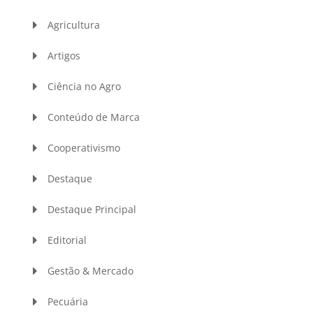
Agricultura
Artigos
Ciência no Agro
Conteúdo de Marca
Cooperativismo
Destaque
Destaque Principal
Editorial
Gestão & Mercado
Pecuária