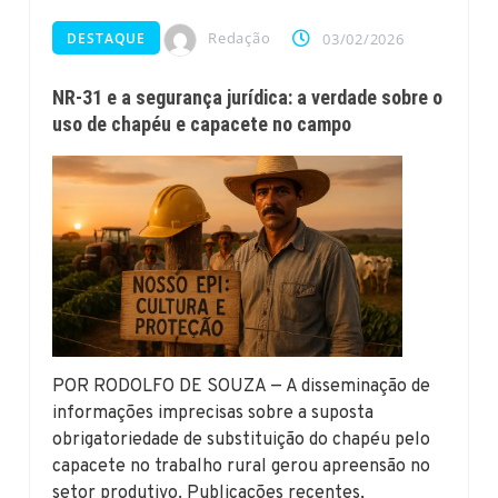
Redação
DESTAQUE
03/02/2026
NR-31 e a segurança jurídica: a verdade sobre o
uso de chapéu e capacete no campo
POR RODOLFO DE SOUZA — A disseminação de
informações imprecisas sobre a suposta
obrigatoriedade de substituição do chapéu pelo
capacete no trabalho rural gerou apreensão no
setor produtivo. Publicações recentes,