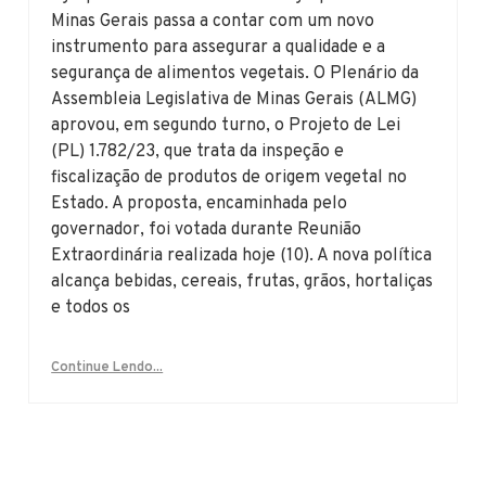
Minas Gerais passa a contar com um novo
instrumento para assegurar a qualidade e a
segurança de alimentos vegetais. O Plenário da
Assembleia Legislativa de Minas Gerais (ALMG)
aprovou, em segundo turno, o Projeto de Lei
(PL) 1.782/23, que trata da inspeção e
fiscalização de produtos de origem vegetal no
Estado. A proposta, encaminhada pelo
governador, foi votada durante Reunião
Extraordinária realizada hoje (10). A nova política
alcança bebidas, cereais, frutas, grãos, hortaliças
e todos os
Continue Lendo...