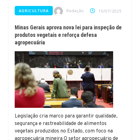
Redação
AGRICULTURA
10/07/2025
Minas Gerais aprova nova lei para inspeção de
produtos vegetais e reforça defesa
agropecuária
Legislação cria marco para garantir qualidade,
segurança e rastreabilidade de alimentos
vegetais produzidos no Estado, com foco na
agropecuária mineira O setor agropecuário de