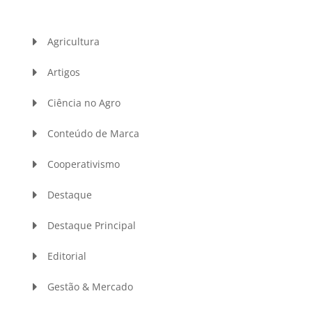
Agricultura
Artigos
Ciência no Agro
Conteúdo de Marca
Cooperativismo
Destaque
Destaque Principal
Editorial
Gestão & Mercado