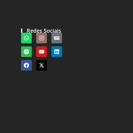
Redes Sociais