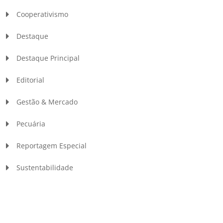
Cooperativismo
Destaque
Destaque Principal
Editorial
Gestão & Mercado
Pecuária
Reportagem Especial
Sustentabilidade