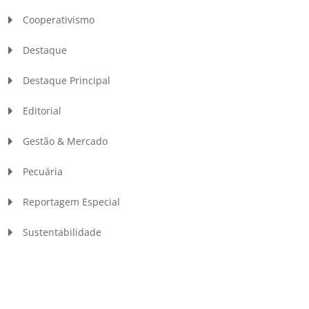
Cooperativismo
Destaque
Destaque Principal
Editorial
Gestão & Mercado
Pecuária
Reportagem Especial
Sustentabilidade