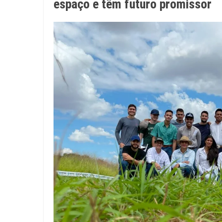
espaço e têm futuro promissor