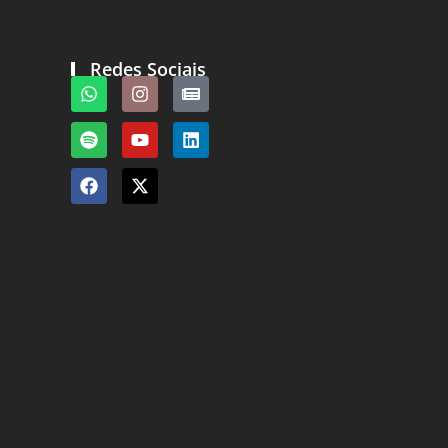
Redes Sociais