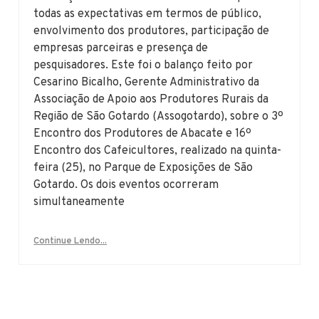
todas as expectativas em termos de público,
envolvimento dos produtores, participação de
empresas parceiras e presença de
pesquisadores. Este foi o balanço feito por
Cesarino Bicalho, Gerente Administrativo da
Associação de Apoio aos Produtores Rurais da
Região de São Gotardo (Assogotardo), sobre o 3º
Encontro dos Produtores de Abacate e 16º
Encontro dos Cafeicultores, realizado na quinta-
feira (25), no Parque de Exposições de São
Gotardo. Os dois eventos ocorreram
simultaneamente
Continue Lendo...