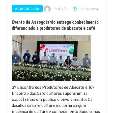
Redação
AGRICULTURA
25/04/2024
Evento da Assogotardo entrega conhecimento
diferenciado a produtores de abacate e café
3º Encontro dos Produtores de Abacate e 16º
Encontro dos Cafeicultores superaram as
expectativas em público e envolvimento. Os
desafios da cafeicultura moderna exigem
mudança de cultura e conhecimento Superamos