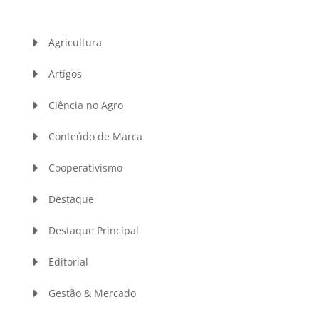
Agricultura
Artigos
Ciência no Agro
Conteúdo de Marca
Cooperativismo
Destaque
Destaque Principal
Editorial
Gestão & Mercado