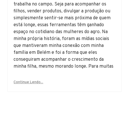
trabalha no campo. Seja para acompanhar os
filhos, vender produtos, divulgar a produção ou
simplesmente sentir-se mais próxima de quem
está longe, essas ferramentas têm ganhado
espaço no cotidiano das mulheres do agro. Na
minha própria história, foram as mídias sociais
que mantiveram minha conexão com minha
família em Belém e foi a forma que eles
conseguiram acompanhar o crescimento da
minha filha, mesmo morando longe. Para muitas
Continue Lendo...