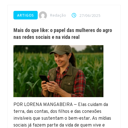
Redação
ARTIGOS
27/06/2025
Mais do que like: o papel das mulheres do agro
nas redes sociais e na vida real
POR LORENA MANGABEIRA — Elas cuidam da
terra, das contas, dos filhos e das conexões
invisíveis que sustentam o bem-estar. As mídias
sociais já fazem parte da vida de quem vive e