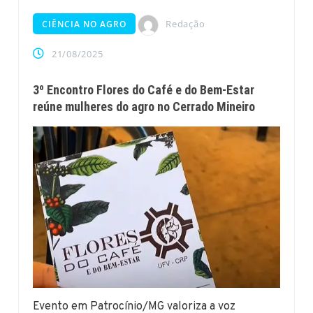
Redação
CIÊNCIA NO AGRO
21/08/2025
3º Encontro Flores do Café e do Bem-Estar
reúne mulheres do agro no Cerrado Mineiro
Evento em Patrocínio/MG valoriza a voz