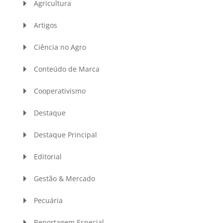
Agricultura
Artigos
Ciência no Agro
Conteúdo de Marca
Cooperativismo
Destaque
Destaque Principal
Editorial
Gestão & Mercado
Pecuária
Reportagem Especial