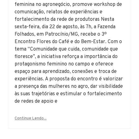
feminina no agronegócio, promove workshop de
comunicação, relatos de experiências e
fortalecimento da rede de produtoras Nesta
sexta-feira, dia 22 de agosto, às 7h, a Fazenda
Folhados, em Patrocínio/MG, recebe o 3º
Encontro Flores do Café e do Bem-Estar. Com o
tema “Comunidade que cuida, comunidade que
floresce”, a iniciativa reforça a importância do
protagonismo feminino no campo e oferece
espaço para aprendizado, conexões e troca de
experiências. A proposta do encontro é valorizar
a presença das mulheres no agro, dar visibilidade
às suas trajetórias e estimular o fortalecimento
de redes de apoio e
Continue Lendo...