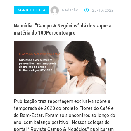
Redação
AGRICULTURA
25/10/2023
Na mídia: “Campo & Negócios” dá destaque a
matéria do 100Porcentoagro
Publicação traz reportagem exclusiva sobre a
temporada de 2023 do projeto Flores do Café e
do Bem-Estar. Foram seis encontros ao longo do
ano, com balanço positivo Nossos colegas do
portal “Revista Campo & Negócios” publicaram