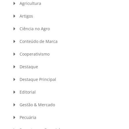
Agricultura
Artigos
Ciência no Agro
Conteúdo de Marca
Cooperativismo
Destaque
Destaque Principal
Editorial
Gestão & Mercado
Pecuária