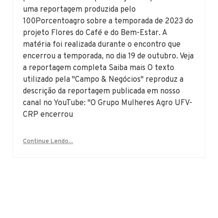
uma reportagem produzida pelo
100Porcentoagro sobre a temporada de 2023 do
projeto Flores do Café e do Bem-Estar. A
matéria foi realizada durante o encontro que
encerrou a temporada, no dia 19 de outubro. Veja
a reportagem completa Saiba mais O texto
utilizado pela "Campo & Negócios" reproduz a
descrição da reportagem publicada em nosso
canal no YouTube: "O Grupo Mulheres Agro UFV-
CRP encerrou
Continue Lendo...