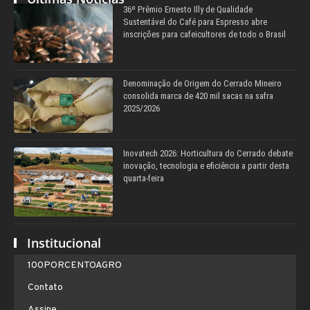
36º Prêmio Ernesto Illy de Qualidade
Sustentável do Café para Espresso abre
inscrições para cafeicultores de todo o Brasil
Denominação de Origem do Cerrado Mineiro
consolida marca de 420 mil sacas na safra
2025/2026
Inovatech 2026: Horticultura do Cerrado debate
inovação, tecnologia e eficiência a partir desta
quarta-feira
Institucional
100PORCENTOAGRO
Contato
Assine