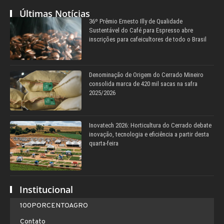
Últimas Notícias
36º Prêmio Ernesto Illy de Qualidade
Sustentável do Café para Espresso abre
inscrições para cafeicultores de todo o Brasil
Denominação de Origem do Cerrado Mineiro
consolida marca de 420 mil sacas na safra
2025/2026
Inovatech 2026: Horticultura do Cerrado debate
inovação, tecnologia e eficiência a partir desta
quarta-feira
Institucional
100PORCENTOAGRO
Contato