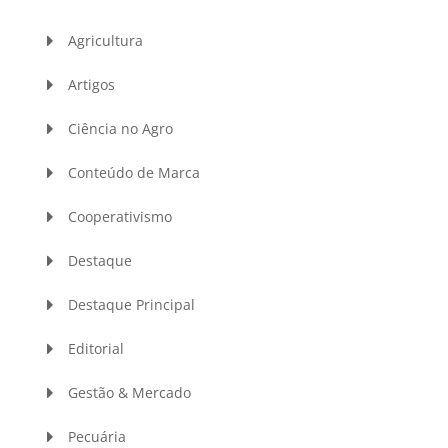
Agricultura
Artigos
Ciência no Agro
Conteúdo de Marca
Cooperativismo
Destaque
Destaque Principal
Editorial
Gestão & Mercado
Pecuária