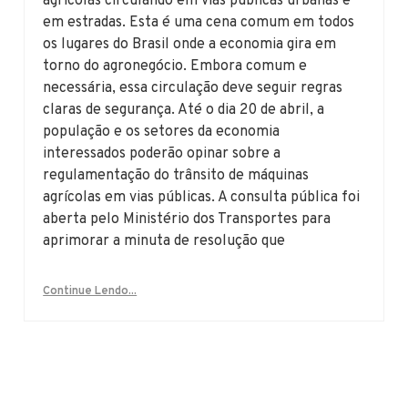
agrícolas circulando em vias públicas urbanas e
em estradas. Esta é uma cena comum em todos
os lugares do Brasil onde a economia gira em
torno do agronegócio. Embora comum e
necessária, essa circulação deve seguir regras
claras de segurança. Até o dia 20 de abril, a
população e os setores da economia
interessados poderão opinar sobre a
regulamentação do trânsito de máquinas
agrícolas em vias públicas. A consulta pública foi
aberta pelo Ministério dos Transportes para
aprimorar a minuta de resolução que
Continue Lendo...