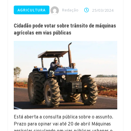
Redação
AGRICULTURA
25/03/2024
Cidadão pode votar sobre trânsito de máquinas
agrícolas em vias públicas
Está aberta a consulta pública sobre o assunto.
Prazo para opinar vai até 20 de abril Máquinas