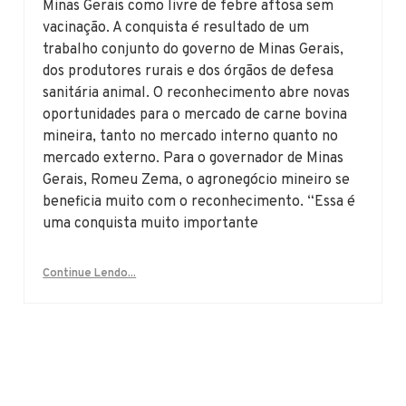
Minas Gerais como livre de febre aftosa sem
vacinação. A conquista é resultado de um
trabalho conjunto do governo de Minas Gerais,
dos produtores rurais e dos órgãos de defesa
sanitária animal. O reconhecimento abre novas
oportunidades para o mercado de carne bovina
mineira, tanto no mercado interno quanto no
mercado externo. Para o governador de Minas
Gerais, Romeu Zema, o agronegócio mineiro se
beneficia muito com o reconhecimento. “Essa é
uma conquista muito importante
Continue Lendo...