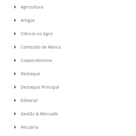
Agricultura
Artigos
Ciência no Agro
Conteúdo de Marca
Cooperativismo
Destaque
Destaque Principal
Editorial
Gestão & Mercado
Pecuária