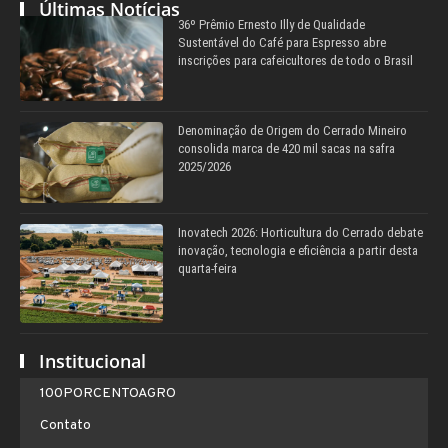
Últimas Notícias
36º Prêmio Ernesto Illy de Qualidade
Sustentável do Café para Espresso abre
inscrições para cafeicultores de todo o Brasil
Denominação de Origem do Cerrado Mineiro
consolida marca de 420 mil sacas na safra
2025/2026
Inovatech 2026: Horticultura do Cerrado debate
inovação, tecnologia e eficiência a partir desta
quarta-feira
Institucional
100PORCENTOAGRO
Contato