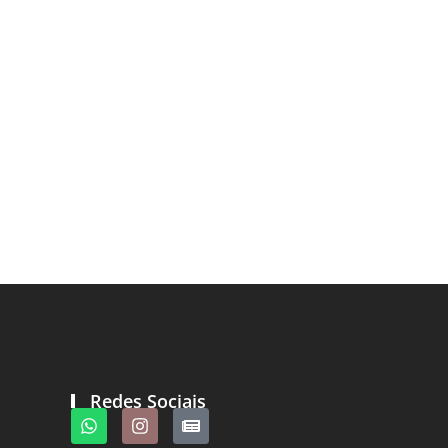
Redes Sociais