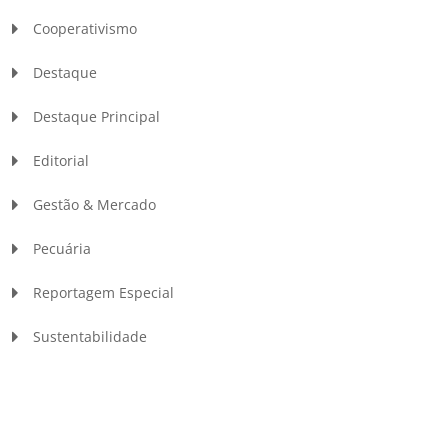
Cooperativismo
Destaque
Destaque Principal
Editorial
Gestão & Mercado
Pecuária
Reportagem Especial
Sustentabilidade