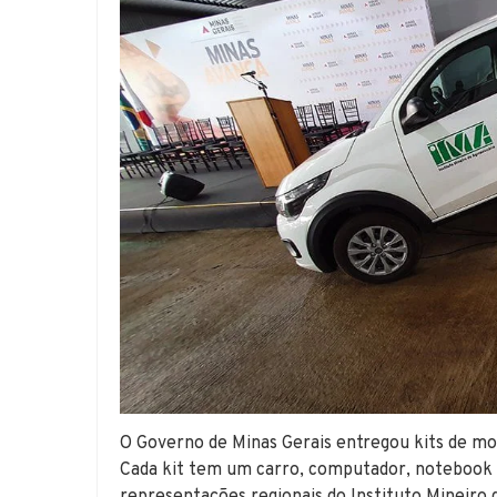
O Governo de Minas Gerais entregou kits de mo
Cada kit tem um carro, computador, notebook e 