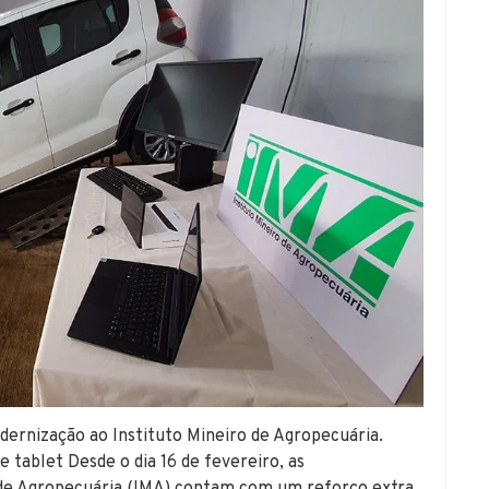
dernização ao Instituto Mineiro de Agropecuária.
tablet Desde o dia 16 de fevereiro, as