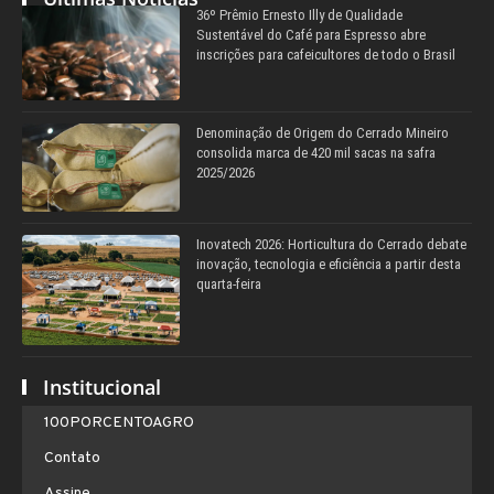
36º Prêmio Ernesto Illy de Qualidade
Sustentável do Café para Espresso abre
inscrições para cafeicultores de todo o Brasil
Denominação de Origem do Cerrado Mineiro
consolida marca de 420 mil sacas na safra
2025/2026
Inovatech 2026: Horticultura do Cerrado debate
inovação, tecnologia e eficiência a partir desta
quarta-feira
Institucional
100PORCENTOAGRO
Contato
Assine