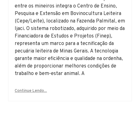
entre os mineiros integra o Centro de Ensino,
Pesquisa e Extensão em Bovinocultura Leiteira
(Cepe/Leite), localizado na Fazenda Palmital, em
Ijaci. O sistema robotizado, adquirido por meio da
Financiadora de Estudos e Projetos (Finep),
representa um marco para a tecnificação da
pecuária leiteira de Minas Gerais. A tecnologia
garante maior eficiência e qualidade na ordenha,
além de proporcionar melhores condições de
trabalho e bem-estar animal. A
Continue Lendo...