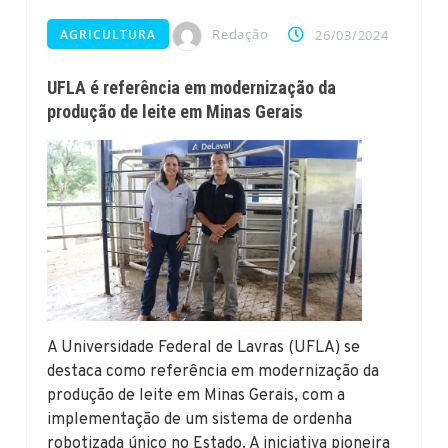
Redação
AGRICULTURA
26/03/2024
UFLA é referência em modernização da
produção de leite em Minas Gerais
A Universidade Federal de Lavras (UFLA) se
destaca como referência em modernização da
produção de leite em Minas Gerais, com a
implementação de um sistema de ordenha
robotizada único no Estado. A iniciativa pioneira