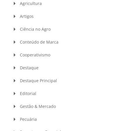
Agricultura
Artigos
Ciência no Agro
Conteúdo de Marca
Cooperativismo
Destaque
Destaque Principal
Editorial
Gestão & Mercado
Pecuária