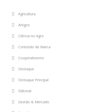
Agricultura
Artigos
Ciência no Agro
Conteúdo de Marca
Cooperativismo
Destaque
Destaque Principal
Editorial
Gestão & Mercado