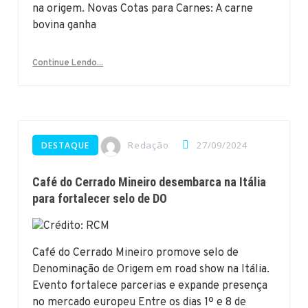
na origem. Novas Cotas para Carnes: A carne
bovina ganha
Continue Lendo...
Redação
27/09/2024
DESTAQUE
Café do Cerrado Mineiro desembarca na Itália
para fortalecer selo de DO
Café do Cerrado Mineiro promove selo de
Denominação de Origem em road show na Itália.
Evento fortalece parcerias e expande presença
no mercado europeu Entre os dias 1º e 8 de