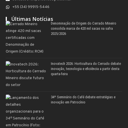
+55 (34) 99915-5446
Últimas Notícias
Denominação de Origem do Cerrado Mineiro
consolida marca de 420 mil sacas na safra
2025/2026
Inovatech 2026: Horticultura do Cerrado debate
inovação, tecnologia e eficiência a partir desta
quarta-feira
34º Seminário do Café debate estratégias e
inovação em Patrocínio