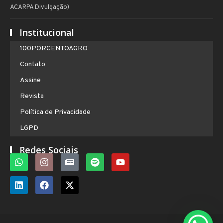
Institucional
100PORCENTOAGRO
Contato
Assine
Revista
Política de Privacidade
LGPD
Redes Sociais