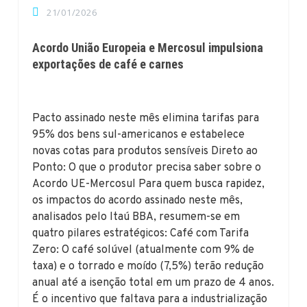
21/01/2026
Acordo União Europeia e Mercosul impulsiona
exportações de café e carnes
Pacto assinado neste mês elimina tarifas para
95% dos bens sul-americanos e estabelece
novas cotas para produtos sensíveis Direto ao
Ponto: O que o produtor precisa saber sobre o
Acordo UE-Mercosul Para quem busca rapidez,
os impactos do acordo assinado neste mês,
analisados pelo Itaú BBA, resumem-se em
quatro pilares estratégicos: Café com Tarifa
Zero: O café solúvel (atualmente com 9% de
taxa) e o torrado e moído (7,5%) terão redução
anual até a isenção total em um prazo de 4 anos.
É o incentivo que faltava para a industrialização