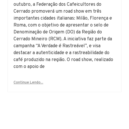
outubro, a Federação dos Cafeicultores do
Cerrado promoverá um road show em três
importantes cidades italianas: Milão, Florença e
Roma, com o objetivo de apresentar o selo de
Denominação de Origem (DO) da Região do
Cerrado Mineiro (RCM). A iniciativa faz parte da
campanha “A Verdade é Rastreável”, e visa
destacar a autenticidade e a rastreabilidade do
café produzido na região. O road show, realizado
com o apoio de
Continue Lendo...