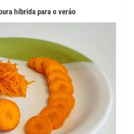
ura híbrida para o verão