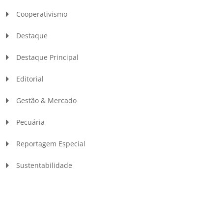
Cooperativismo
Destaque
Destaque Principal
Editorial
Gestão & Mercado
Pecuária
Reportagem Especial
Sustentabilidade