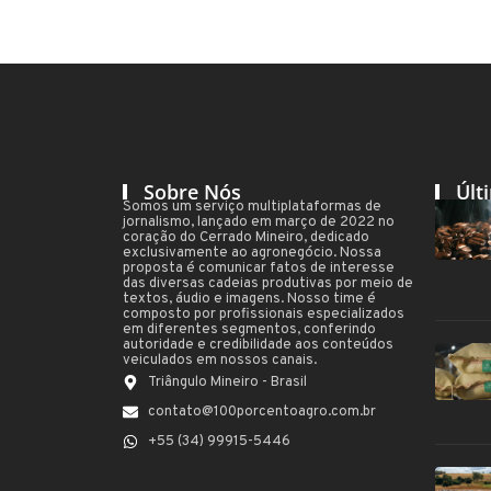
Sobre Nós
Últ
Somos um serviço multiplataformas de
jornalismo, lançado em março de 2022 no
coração do Cerrado Mineiro, dedicado
exclusivamente ao agronegócio. Nossa
proposta é comunicar fatos de interesse
das diversas cadeias produtivas por meio de
textos, áudio e imagens. Nosso time é
composto por profissionais especializados
em diferentes segmentos, conferindo
autoridade e credibilidade aos conteúdos
veiculados em nossos canais.
Triângulo Mineiro - Brasil
contato@100porcentoagro.com.br
+55 (34) 99915-5446