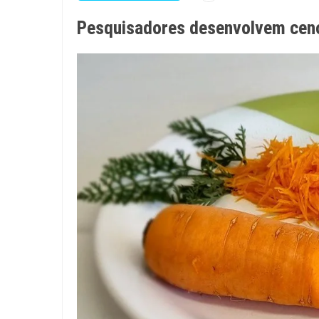
Pesquisadores desenvolvem ceno