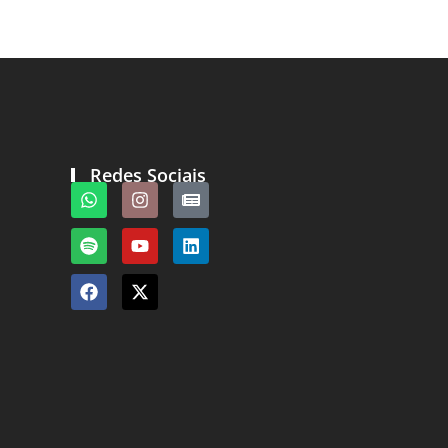
Redes Sociais