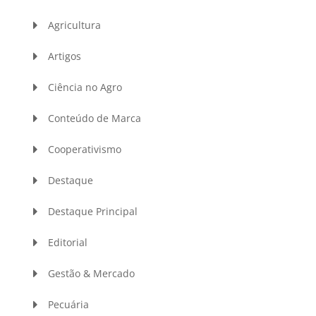
Agricultura
Artigos
Ciência no Agro
Conteúdo de Marca
Cooperativismo
Destaque
Destaque Principal
Editorial
Gestão & Mercado
Pecuária