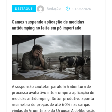
Redação
DESTAQUE
01/06/2026
Camex suspende aplicação de medidas
antidumping no leite em pó importado
A suspensão cautelar paralela à abertura de
processo avaliativo interrompe a aplicação de
medidas antidumping. Setor produtivo aponta
assimetria de preços de até 60% nas cargas
vindas da Argentina e do Uruguai A deliberação