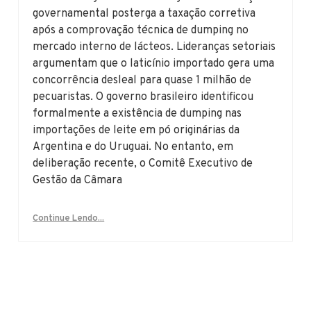
governamental posterga a taxação corretiva
após a comprovação técnica de dumping no
mercado interno de lácteos. Lideranças setoriais
argumentam que o laticínio importado gera uma
concorrência desleal para quase 1 milhão de
pecuaristas. O governo brasileiro identificou
formalmente a existência de dumping nas
importações de leite em pó originárias da
Argentina e do Uruguai. No entanto, em
deliberação recente, o Comitê Executivo de
Gestão da Câmara
Continue Lendo...