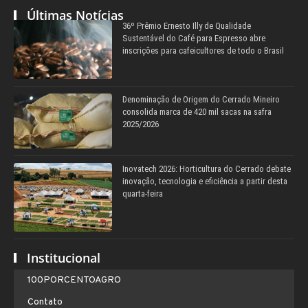
Últimas Notícias
36º Prêmio Ernesto Illy de Qualidade
Sustentável do Café para Espresso abre
inscrições para cafeicultores de todo o Brasil
Denominação de Origem do Cerrado Mineiro
consolida marca de 420 mil sacas na safra
2025/2026
Inovatech 2026: Horticultura do Cerrado debate
inovação, tecnologia e eficiência a partir desta
quarta-feira
Institucional
100PORCENTOAGRO
Contato