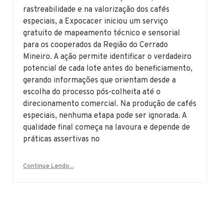
rastreabilidade e na valorização dos cafés
especiais, a Expocacer iniciou um serviço
gratuito de mapeamento técnico e sensorial
para os cooperados da Região do Cerrado
Mineiro. A ação permite identificar o verdadeiro
potencial de cada lote antes do beneficiamento,
gerando informações que orientam desde a
escolha do processo pós-colheita até o
direcionamento comercial. Na produção de cafés
especiais, nenhuma etapa pode ser ignorada. A
qualidade final começa na lavoura e depende de
práticas assertivas no
Continue Lendo...