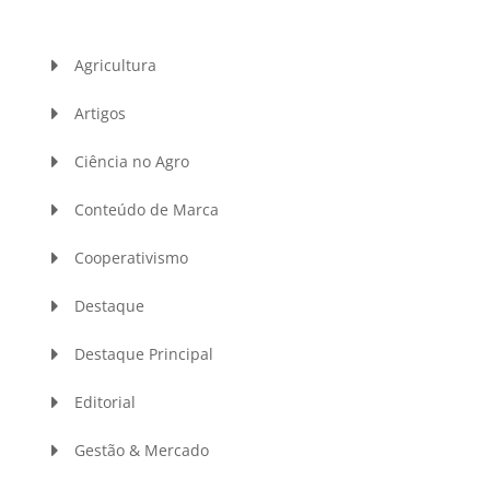
Agricultura
Artigos
Ciência no Agro
Conteúdo de Marca
Cooperativismo
Destaque
Destaque Principal
Editorial
Gestão & Mercado