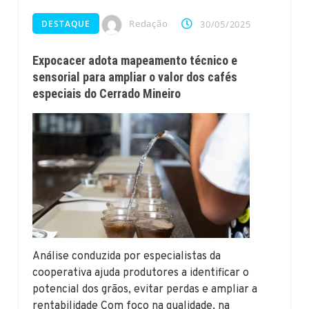
Redação
DESTAQUE
30/05/2025
Expocacer adota mapeamento técnico e
sensorial para ampliar o valor dos cafés
especiais do Cerrado Mineiro
Análise conduzida por especialistas da
cooperativa ajuda produtores a identificar o
potencial dos grãos, evitar perdas e ampliar a
rentabilidade Com foco na qualidade, na