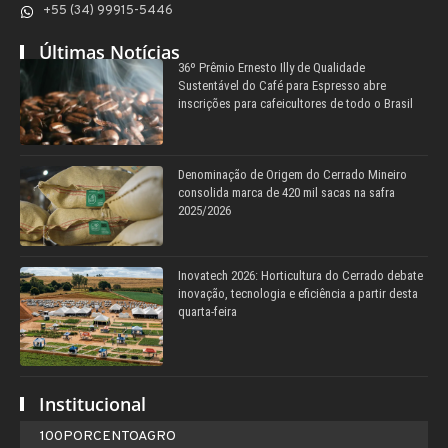
+55 (34) 99915-5446
Últimas Notícias
36º Prêmio Ernesto Illy de Qualidade
Sustentável do Café para Espresso abre
inscrições para cafeicultores de todo o Brasil
Denominação de Origem do Cerrado Mineiro
consolida marca de 420 mil sacas na safra
2025/2026
Inovatech 2026: Horticultura do Cerrado debate
inovação, tecnologia e eficiência a partir desta
quarta-feira
Institucional
100PORCENTOAGRO