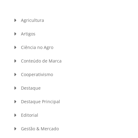
Agricultura
Artigos
Ciência no Agro
Conteúdo de Marca
Cooperativismo
Destaque
Destaque Principal
Editorial
Gestão & Mercado