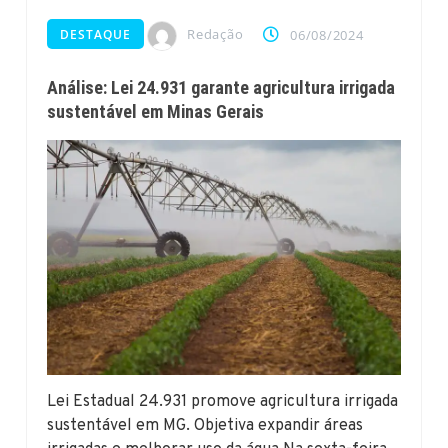
Redação
DESTAQUE
06/08/2024
Análise: Lei 24.931 garante agricultura irrigada
sustentável em Minas Gerais
Lei Estadual 24.931 promove agricultura irrigada
sustentável em MG. Objetiva expandir áreas