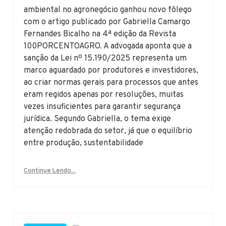
ambiental no agronegócio ganhou novo fôlego
com o artigo publicado por Gabriella Camargo
Fernandes Bicalho na 4ª edição da Revista
100PORCENTOAGRO. A advogada aponta que a
sanção da Lei nº 15.190/2025 representa um
marco aguardado por produtores e investidores,
ao criar normas gerais para processos que antes
eram regidos apenas por resoluções, muitas
vezes insuficientes para garantir segurança
jurídica. Segundo Gabriella, o tema exige
atenção redobrada do setor, já que o equilíbrio
entre produção, sustentabilidade
Continue Lendo...