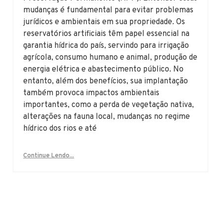
mudanças é fundamental para evitar problemas
jurídicos e ambientais em sua propriedade. Os
reservatórios artificiais têm papel essencial na
garantia hídrica do país, servindo para irrigação
agrícola, consumo humano e animal, produção de
energia elétrica e abastecimento público. No
entanto, além dos benefícios, sua implantação
também provoca impactos ambientais
importantes, como a perda de vegetação nativa,
alterações na fauna local, mudanças no regime
hídrico dos rios e até
Continue Lendo...