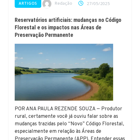
Redação
ARTIGOS
27/05/2025
Reservatórios artificiais: mudanças no Código
Florestal e os impactos nas Áreas de
Preservação Permanente
POR ANA PAULA REZENDE SOUZA — Produtor
rural, certamente você já ouviu falar sobre as
mudanças trazidas pelo “Novo” Código Florestal,
especialmente em relação às Áreas de
Preservação Permanente (APP). Entender essas