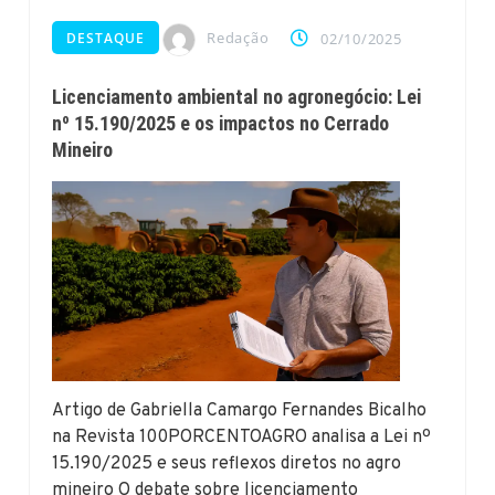
Redação
DESTAQUE
02/10/2025
Licenciamento ambiental no agronegócio: Lei
nº 15.190/2025 e os impactos no Cerrado
Mineiro
Artigo de Gabriella Camargo Fernandes Bicalho
na Revista 100PORCENTOAGRO analisa a Lei nº
15.190/2025 e seus reflexos diretos no agro
mineiro O debate sobre licenciamento