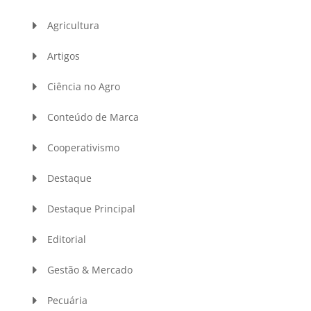
Agricultura
Artigos
Ciência no Agro
Conteúdo de Marca
Cooperativismo
Destaque
Destaque Principal
Editorial
Gestão & Mercado
Pecuária