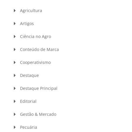
Agricultura
Artigos
Ciência no Agro
Conteúdo de Marca
Cooperativismo
Destaque
Destaque Principal
Editorial
Gestão & Mercado
Pecuária