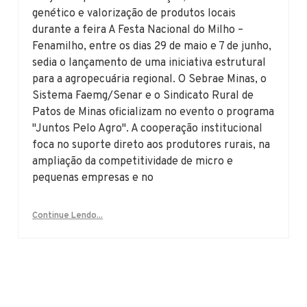
genético e valorização de produtos locais
durante a feira A Festa Nacional do Milho –
Fenamilho, entre os dias 29 de maio e 7 de junho,
sedia o lançamento de uma iniciativa estrutural
para a agropecuária regional. O Sebrae Minas, o
Sistema Faemg/Senar e o Sindicato Rural de
Patos de Minas oficializam no evento o programa
"Juntos Pelo Agro". A cooperação institucional
foca no suporte direto aos produtores rurais, na
ampliação da competitividade de micro e
pequenas empresas e no
Continue Lendo...