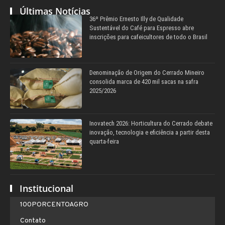
Últimas Notícias
36º Prêmio Ernesto Illy de Qualidade
Sustentável do Café para Espresso abre
inscrições para cafeicultores de todo o Brasil
Denominação de Origem do Cerrado Mineiro
consolida marca de 420 mil sacas na safra
2025/2026
Inovatech 2026: Horticultura do Cerrado debate
inovação, tecnologia e eficiência a partir desta
quarta-feira
Institucional
100PORCENTOAGRO
Contato