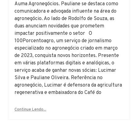
Auma Agronegócios. Pauliane se destaca como
comunicadora e advogada influente na área do
agronegócio. Ao lado de Rodolfo de Souza, as
duas anunciam novidades que prometem
impactar positivamente o setor O
100Porcentoagro, um serviço de jornalismo
especializado no agronegócio criado em março
de 2023, conquista novos horizontes. Presente
em várias plataformas digitais e analógicas, o
serviço acaba de ganhar novas sócias: Lucimar
Silva e Pauliane Oliveira. Referência no
agronegócio, Lucimar é defensora da agricultura
regenerativa e embaixadora do Café do
Continue Lendo...