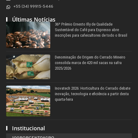
+55 (34) 99915-5446
Últimas Notícias
36º Prêmio Ernesto Illy de Qualidade
Sustentável do Café para Espresso abre
inscrições para cafeicultores de todo o Brasil
Denominação de Origem do Cerrado Mineiro
consolida marca de 420 mil sacas na safra
2025/2026
Inovatech 2026: Horticultura do Cerrado debate
inovação, tecnologia e eficiência a partir desta
quarta-feira
Institucional