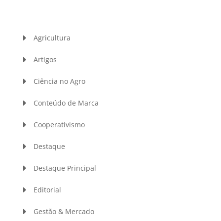
Agricultura
Artigos
Ciência no Agro
Conteúdo de Marca
Cooperativismo
Destaque
Destaque Principal
Editorial
Gestão & Mercado