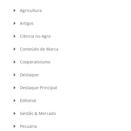
Agricultura
Artigos
Ciência no Agro
Conteúdo de Marca
Cooperativismo
Destaque
Destaque Principal
Editorial
Gestão & Mercado
Pecuária