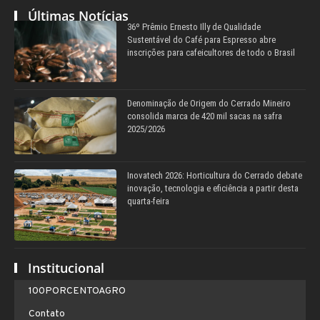
Últimas Notícias
36º Prêmio Ernesto Illy de Qualidade
Sustentável do Café para Espresso abre
inscrições para cafeicultores de todo o Brasil
Denominação de Origem do Cerrado Mineiro
consolida marca de 420 mil sacas na safra
2025/2026
Inovatech 2026: Horticultura do Cerrado debate
inovação, tecnologia e eficiência a partir desta
quarta-feira
Institucional
100PORCENTOAGRO
Contato