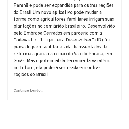
Paranã e pode ser expandida para outras regiões
do Brasil Um novo aplicativo pode mudar a
forma como agricultores familiares irrigam suas
plantações no semiárido brasileiro. Desenvolvido
pela Embrapa Cerrados em parceria com a
Codevasf, o “Irrigar para Desenvolver” (ID) foi
pensado para facilitar a vida de assentados da
reforma agrária na região do Vão do Paranã, em
Goiás. Mas o potencial da ferramenta vai além:
no futuro, ela poderá ser usada em outras
regiões do Brasil
Continue Lendo...