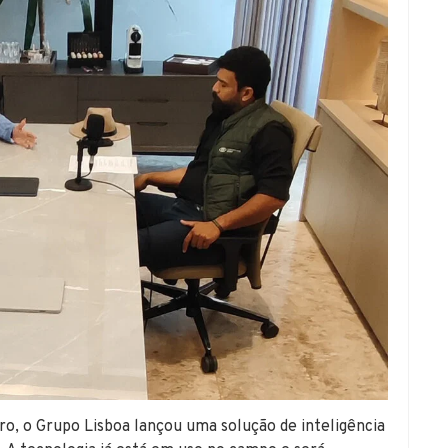
o, o Grupo Lisboa lançou uma solução de inteligência