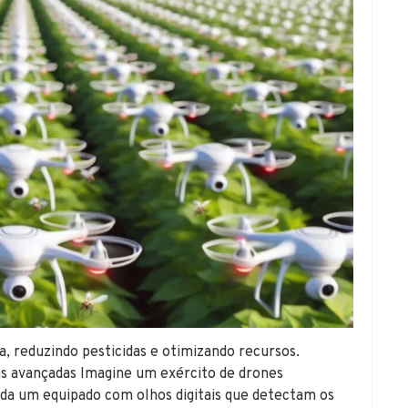
ra, reduzindo pesticidas e otimizando recursos.
as avançadas Imagine um exército de drones
da um equipado com olhos digitais que detectam os