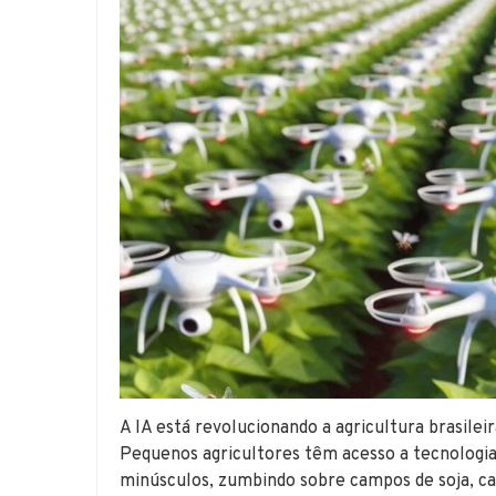
A IA está revolucionando a agricultura brasilei
Pequenos agricultores têm acesso a tecnologi
minúsculos, zumbindo sobre campos de soja, ca