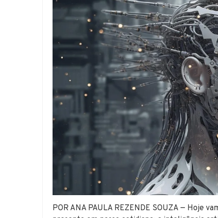
POR ANA PAULA REZENDE SOUZA — Hoje vamos 