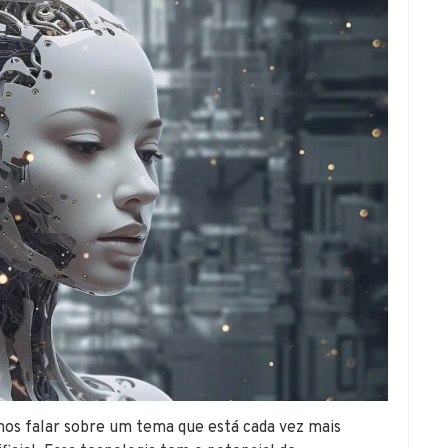
falar sobre um tema que está cada vez mais