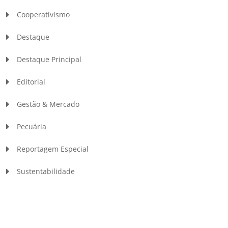
Cooperativismo
Destaque
Destaque Principal
Editorial
Gestão & Mercado
Pecuária
Reportagem Especial
Sustentabilidade