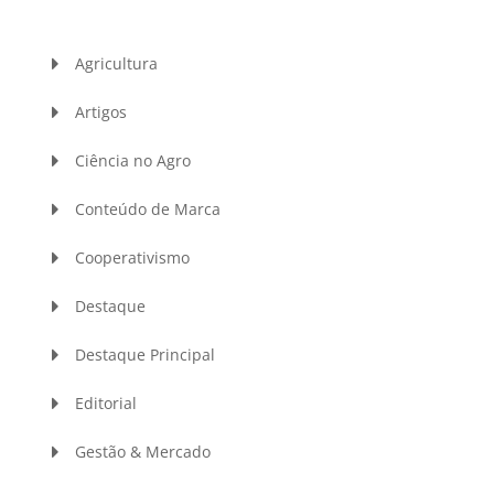
Agricultura
Artigos
Ciência no Agro
Conteúdo de Marca
Cooperativismo
Destaque
Destaque Principal
Editorial
Gestão & Mercado