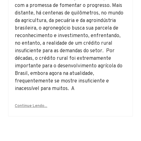
com a promessa de fomentar o progresso. Mais
distante, há centenas de quilômetros, no mundo
da agricultura, da pecuária e da agroindústria
brasileira, o agronegócio busca sua parcela de
reconhecimento e investimento, enfrentando,
no entanto, a realidade de um crédito rural
insuficiente para as demandas do setor. Por
décadas, o crédito rural foi extremamente
importante para o desenvolvimento agrícola do
Brasil, embora agora na atualidade,
frequentemente se mostre insuficiente e
inacessível para muitos. A
Continue Lendo...