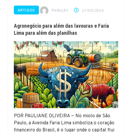
Redação
ARTIGOS
21/03/2024
Agronegócio para além das lavouras e Faria
Lima para além das planilhas
POR PAULIANE OLIVEIRA — No miolo de São
Paulo, a Avenida Faria Lima simboliza o coração
financeiro do Brasil, é o lugar onde o capital flui