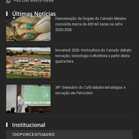
+55 (34) 99915-5446
Últimas Notícias
Denominação de Origem do Cerrado Mineiro
consolida marca de 420 mil sacas na safra
2025/2026
Inovatech 2026: Horticultura do Cerrado debate
inovação, tecnologia e eficiência a partir desta
quarta-feira
34º Seminário do Café debate estratégias e
inovação em Patrocínio
Institucional
100PORCENTOAGRO