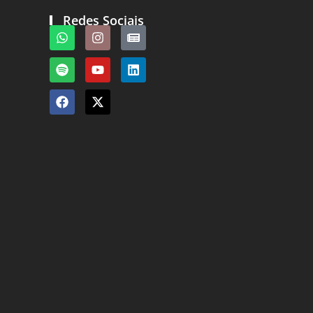
Redes Sociais