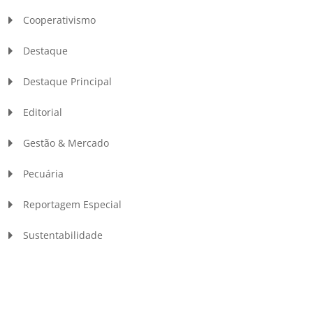
Cooperativismo
Destaque
Destaque Principal
Editorial
Gestão & Mercado
Pecuária
Reportagem Especial
Sustentabilidade