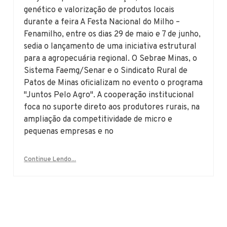
genético e valorização de produtos locais
durante a feira A Festa Nacional do Milho –
Fenamilho, entre os dias 29 de maio e 7 de junho,
sedia o lançamento de uma iniciativa estrutural
para a agropecuária regional. O Sebrae Minas, o
Sistema Faemg/Senar e o Sindicato Rural de
Patos de Minas oficializam no evento o programa
"Juntos Pelo Agro". A cooperação institucional
foca no suporte direto aos produtores rurais, na
ampliação da competitividade de micro e
pequenas empresas e no
Continue Lendo...