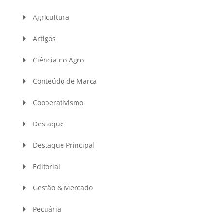
Agricultura
Artigos
Ciência no Agro
Conteúdo de Marca
Cooperativismo
Destaque
Destaque Principal
Editorial
Gestão & Mercado
Pecuária