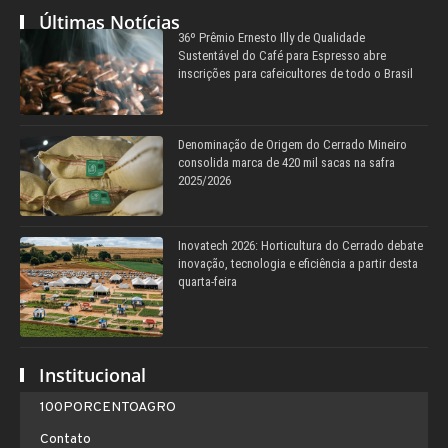
Últimas Notícias
36º Prêmio Ernesto Illy de Qualidade
Sustentável do Café para Espresso abre
inscrições para cafeicultores de todo o Brasil
Denominação de Origem do Cerrado Mineiro
consolida marca de 420 mil sacas na safra
2025/2026
Inovatech 2026: Horticultura do Cerrado debate
inovação, tecnologia e eficiência a partir desta
quarta-feira
Institucional
100PORCENTOAGRO
Contato