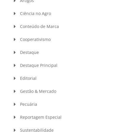
Artigos
Ciência no Agro
Conteúdo de Marca
Cooperativismo
Destaque
Destaque Principal
Editorial
Gestão & Mercado
Pecuária
Reportagem Especial
Sustentabilidade