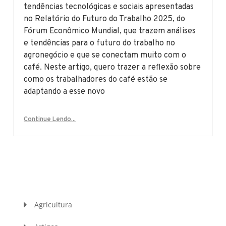
tendências tecnológicas e sociais apresentadas
no Relatório do Futuro do Trabalho 2025, do
Fórum Econômico Mundial, que trazem análises
e tendências para o futuro do trabalho no
agronegócio e que se conectam muito com o
café. Neste artigo, quero trazer a reflexão sobre
como os trabalhadores do café estão se
adaptando a esse novo
Continue Lendo...
Agricultura