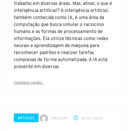
trabalho em diversas áreas. Mas, afinal, o que é
inteligência artificial? A inteligência artificial,
também conhecida como IA, é uma área da
computação que busca simular o raciocínio
humano e as formas de processamento de
informações. Ela utiliza técnicas como redes
neurais e aprendizagem de máquina para
reconhecer padrões e realizar tarefas
complexas de forma automatizada. A IA está
presente em diversas
Continue Lendo...
Redação
ARTIGOS
31/01/2025