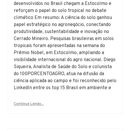
desenvolvidos no Brasil chegam a Estocolmo e
reforçam o papel do solo tropical no debate
climático Em resumo: A ciência do solo ganhou
papel estratégico no agronegócio, conectando
produtividade, sustentabilidade e inovação no
Cerrado Mineiro. Pesquisas brasileiras em solos
tropicais foram apresentadas na semana do
Prêmio Nobel, em Estocolmo, ampliando a
visibilidade internacional do agro nacional. Diego
Siqueira, Analista de Saúde do Solo e colunista
do 100PORCENTOAGRO, atua na difusão da
ciência aplicada ao campo e foi reconhecido pelo
LinkedIn entre os top 15 Brasil em ambiente e
Continue Lendo...