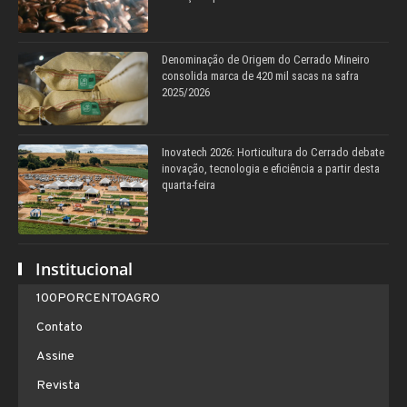
Denominação de Origem do Cerrado Mineiro
consolida marca de 420 mil sacas na safra
2025/2026
Inovatech 2026: Horticultura do Cerrado debate
inovação, tecnologia e eficiência a partir desta
quarta-feira
Institucional
100PORCENTOAGRO
Contato
Assine
Revista