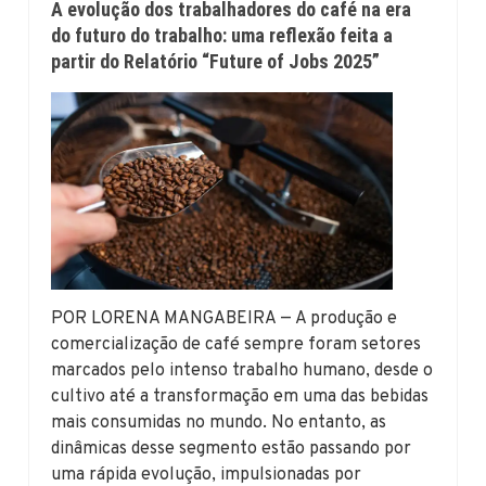
A evolução dos trabalhadores do café na era
do futuro do trabalho: uma reflexão feita a
partir do Relatório “Future of Jobs 2025”
POR LORENA MANGABEIRA — A produção e
comercialização de café sempre foram setores
marcados pelo intenso trabalho humano, desde o
cultivo até a transformação em uma das bebidas
mais consumidas no mundo. No entanto, as
dinâmicas desse segmento estão passando por
uma rápida evolução, impulsionadas por