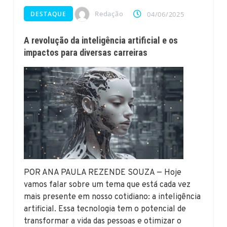
Redação
DESTAQUE
04/06/2025
A revolução da inteligência artificial e os
impactos para diversas carreiras
POR ANA PAULA REZENDE SOUZA — Hoje
vamos falar sobre um tema que está cada vez
mais presente em nosso cotidiano: a inteligência
artificial. Essa tecnologia tem o potencial de
transformar a vida das pessoas e otimizar o