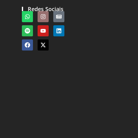
Redes Sociais