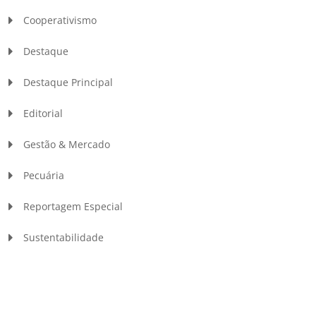
Cooperativismo
Destaque
Destaque Principal
Editorial
Gestão & Mercado
Pecuária
Reportagem Especial
Sustentabilidade