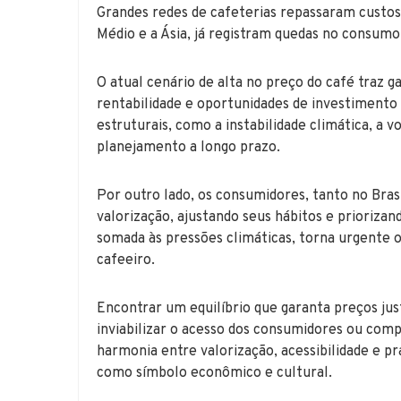
Grandes redes de cafeterias repassaram custos
Médio e a Ásia, já registram quedas no consumo
O atual cenário de alta no preço do café traz
rentabilidade e oportunidades de investimento
estruturais, como a instabilidade climática, a 
planejamento a longo prazo.
Por outro lado, os consumidores, tanto no Bras
valorização, ajustando seus hábitos e prioriza
somada às pressões climáticas, torna urgente 
cafeeiro.
Encontrar um equilíbrio que garanta preços jus
inviabilizar o acesso dos consumidores ou compr
harmonia entre valorização, acessibilidade e pr
como símbolo econômico e cultural.