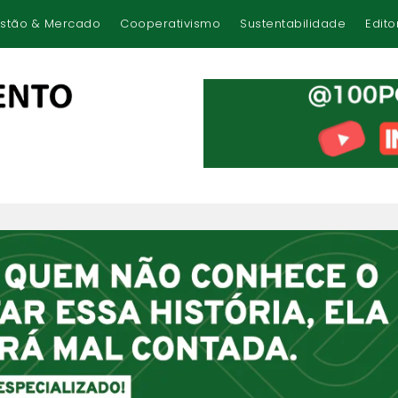
stão & Mercado
Cooperativismo
Sustentabilidade
Edito