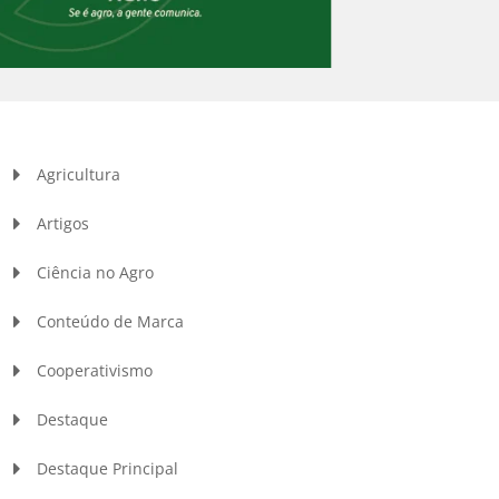
Agricultura
Artigos
Ciência no Agro
Conteúdo de Marca
Cooperativismo
Destaque
Destaque Principal