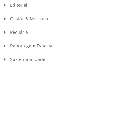
Editorial
Gestão & Mercado
Pecuária
Reportagem Especial
Sustentabilidade