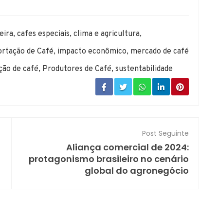
eira
,
cafes especiais
,
clima e agricultura
,
rtação de Café
,
impacto econômico
,
mercado de café
ção de café
,
Produtores de Café
,
sustentabilidade
Post Seguinte
Aliança comercial de 2024:
protagonismo brasileiro no cenário
global do agronegócio