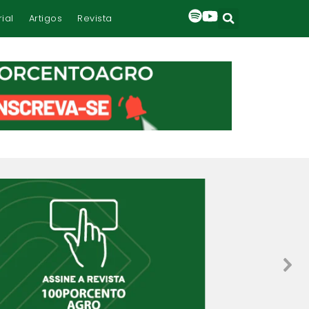
rial
Artigos
Revista