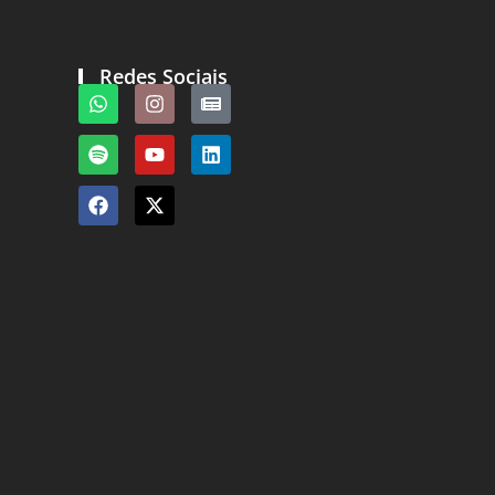
Redes Sociais