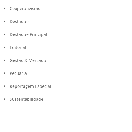
Cooperativismo
Destaque
Destaque Principal
Editorial
Gestão & Mercado
Pecuária
Reportagem Especial
Sustentabilidade