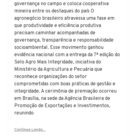
governança no campo e coloca cooperativa
mineira entre os destaques do país O
agronegócio brasileiro atravessa uma fase em
que produtividade e eficiência produtiva
precisam caminhar acompanhadas de
governança, transparência e responsabilidade
socioambiental. Esse movimento ganhou
evidência nacional com a entrega da 7ª edição do
Selo Agro Mais Integridade, iniciativa do
Ministério da Agricultura e Pecuária que
reconhece organizações do setor
comprometidas com boas práticas de gestão e
integridade. A cerimônia de premiação ocorreu
em Brasília, na sede da Agência Brasileira de
Promoção de Exportações e Investimentos,
reunindo
Continue Lendo...