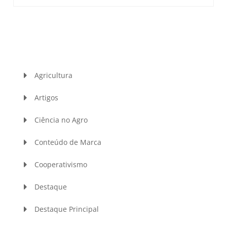
Agricultura
Artigos
Ciência no Agro
Conteúdo de Marca
Cooperativismo
Destaque
Destaque Principal