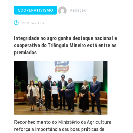
Redação
COOPERATIVISMO
29/05/2026
Integridade no agro ganha destaque nacional e
cooperativa do Triângulo Mineiro está entre as
premiadas
Reconhecimento do Ministério da Agricultura
reforça a importância das boas práticas de